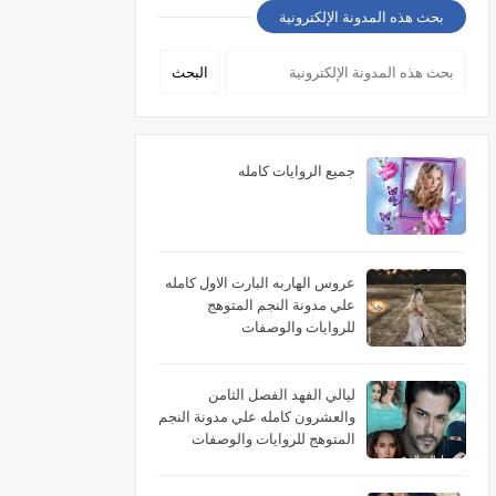
بحث هذه المدونة الإلكترونية
جميع الروايات كامله
عروس الهاربه البارت الاول كامله
علي مدونة النجم المتوهج
للروايات والوصفات
ليالي الفهد الفصل الثامن
والعشرون كامله علي مدونة النجم
المتوهج للروايات والوصفات