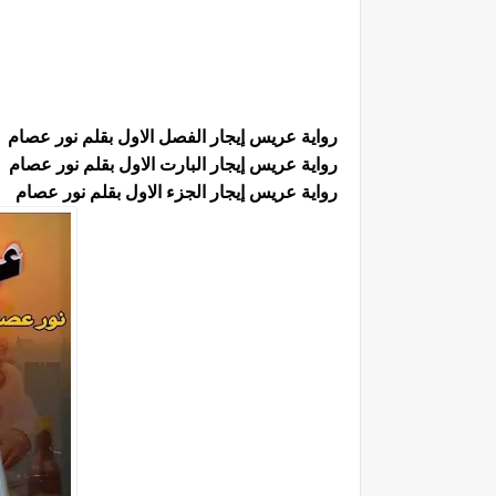
رواية عريس إيجار الفصل الاول بقلم نور عصام
رواية عريس إيجار البارت الاول بقلم نور عصام
رواية عريس إيجار الجزء الاول بقلم نور عصام