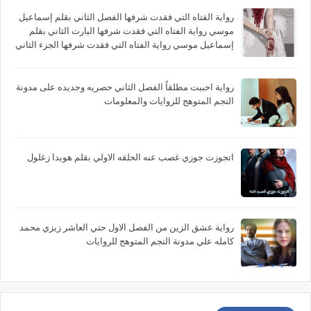
رواية الفتاه التي فقدت شرفها الفصل الثاني بقلم إسماعيل
موسي رواية الفتاه التي فقدت شرفها البارت الثاني بقلم
إسماعيل موسي رواية الفتاه التي فقدت شرفها الجزء الثاني
بقلم إسماعيل موسي
رواية احببت مطلقاً الفصل الثاني حصريه وجديده على مدونة
النجم المتوهج للروايات والمعلومات
اتجوزت جوزي غصب عنه الحلقه الاولي بقلم هويدا زغلول
رواية عشق الزين من الفصل الاول حتي العاشر زيزي محمد
كامله علي مدونة النجم المتوهج للروايات