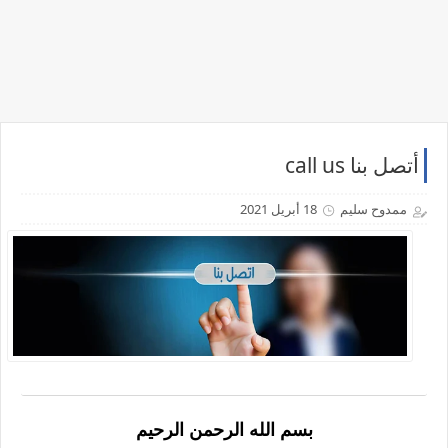
أتصل بنا call us
ممدوح سليم
18 أبريل 2021
بسم الله الرحمن الرحيم