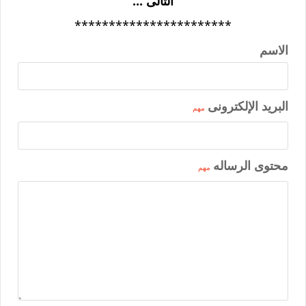
التالى ...
***********************
الاسم
البريد الإلكترونى
مهم
محتوى الرساله
مهم