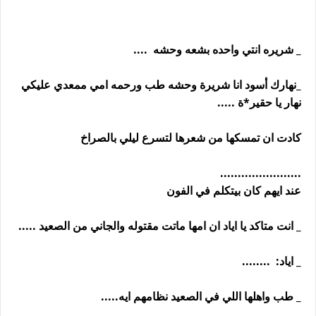
_ شريره انتي واحده بشعه وحشه ....
_نهارك أسود انا شريرة وحشه طب ورحمه امي ممعدي عليكي
نهار يا حقير*ة .....
كادت ان تمسكها من شعرها لتسرع ليلي بالصراخ
.......................
عند ايهم كان بيتكلم في الفون
_ انت متاكد يا اياد ان امها ماتت مقتوله والجاني من الصعيد .....
_ اياد: ........
_ طب واهلها اللي في الصعيد نظامهم ايه.....