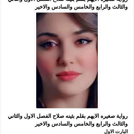
والثالث والرابع والخامس والسادس والاخير
رواية صغيره الايهم بقلم بثينه صلاح الفصل الاول والثاني
والثالث والرابع والخامس والسادس والاخير
البارت الاول