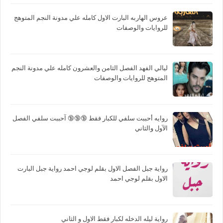
عروس الهاربه البارت الاول كامله علي مدونة النجم المتوهج
للروايات والوصفات
ليالي الفهد الفصل الثامن والعشرون كامله علي مدونة النجم
المتوهج للروايات والوصفات
روايه أحببت سلفي للكبار فقط 🔞🔞🔞 آحببت سلفي الفصل
الآول والثاني
رواية جبل الفصل الاول بقلم لوجي احمد رواية جبل البارت
الاول بقلم لوجي احمد
رواية ليله الدخله لكبار فقط الاول و الثاني