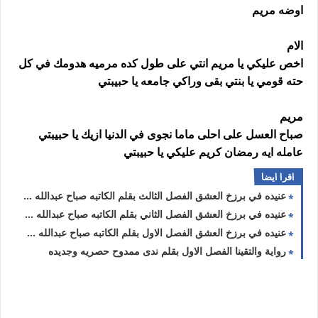
اوضه مريم
الام
اخص عليكي يا مريم انتي على طول كده مرميه هدومك في كل
حته قومي يا بنتي بقى وراكي جامعه يا حبيبتي
مريم
صباح العسل على احلى ماما نجوى في الدنيا ازيك يا حبيبتي
عامله ايه رمضان كريم عليكي يا حبيبتي
اقرا ايضا
عنيده في برزخ العشق الفصل الثالث بقلم الكاتبه صباح عبدالله حصريه وجديده
عنيده في برزخ العشق الفصل الثاني بقلم الكاتبه صباح عبدالله حصريه وجديده
عنيده في برزخ العشق الفصل الاول بقلم الكاتبه صباح عبدالله حصريه وجديده
رواية والتقينا الفصل الاول بقلم ندى ممدوح حصريه وجديده