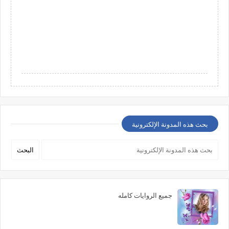
بحث هذه المدونة الإلكترونية
جميع الروايات كامله