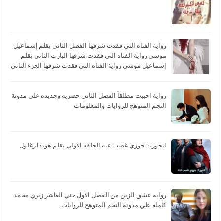
رواية الفتاه التي فقدت شرفها الفصل الثاني بقلم إسماعيل
موسي رواية الفتاه التي فقدت شرفها البارت الثاني بقلم
إسماعيل موسي رواية الفتاه التي فقدت شرفها الجزء الثاني
بقلم إسماعيل موسي
رواية احببت مطلقاً الفصل الثاني حصريه وجديده على مدونة
النجم المتوهج للروايات والمعلومات
اتجوزت جوزي غصب عنه الحلقه الاولي بقلم هويدا زغلول
رواية عشق الزين من الفصل الاول حتي العاشر زيزي محمد
كامله علي مدونة النجم المتوهج للروايات