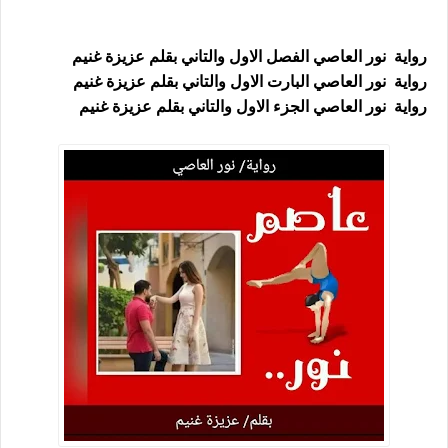
رواية نور العاصي الفصل الاول والتاني بقلم عزيزة غنيم
رواية نور العاصي البارت الاول والتاني بقلم عزيزة غنيم
رواية نور العاصي الجزء الاول والتاني بقلم عزيزة غنيم