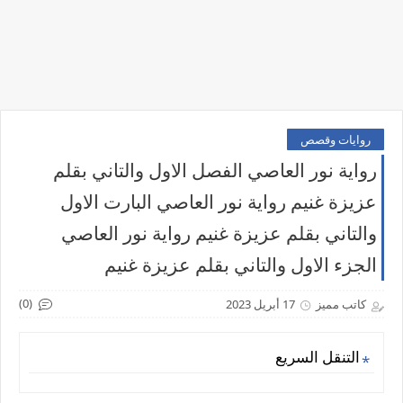
روايات وقصص
رواية نور العاصي الفصل الاول والتاني بقلم
عزيزة غنيم رواية نور العاصي البارت الاول
والتاني بقلم عزيزة غنيم رواية نور العاصي
الجزء الاول والتاني بقلم عزيزة غنيم
(0)
كاتب مميز
17 أبريل 2023
التنقل السريع