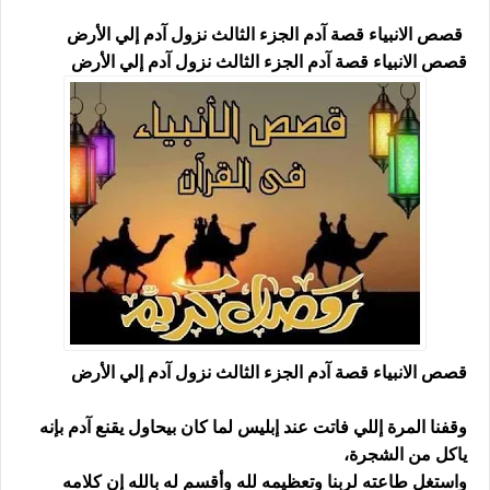
قصص الانبياء قصة آدم الجزء الثالث نزول آدم إلي الأرض
قصص الانبياء قصة آدم الجزء الثالث نزول آدم إلي الأرض
قصص الانبياء قصة آدم الجزء الثالث نزول آدم إلي الأرض
وقفنا المرة إللي فاتت عند إبليس لما كان بيحاول يقنع آدم بإنه
ياكل من الشجرة،
واستغل طاعته لربنا وتعظيمه لله وأقسم له بالله إن كلامه