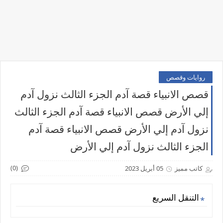
روايات وقصص
قصص الانبياء قصة آدم الجزء الثالث نزول آدم
إلي الأرض قصص الانبياء قصة آدم الجزء الثالث
نزول آدم إلي الأرض قصص الانبياء قصة آدم
الجزء الثالث نزول آدم إلي الأرض
(0)
كاتب مميز
05 أبريل 2023
التنقل السريع