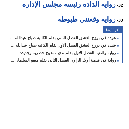
رواية الداده رئيسة مجلس الإدارة
32-
رواية وقعتني ظبوطه
33-
اقرا ايضا
عنيده في برزخ العشق الفصل الثاني بقلم الكاتبه صباح عبدالله حصريه وجديده
عنيده في برزخ العشق الفصل الاول بقلم الكاتبه صباح عبدالله حصريه وجديده
رواية والتقينا الفصل الاول بقلم ندى ممدوح حصريه وجديده
رواية في قبضة أولاد الراوي الفصل الثاني بقلم ميفو السلطان حصريه وجديده