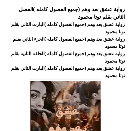
رواية عشق بعد وهم (جميع الفصول كامله )الفصل
الثاني بقلم توتا محمود
رواية عشق بعد وهم (جميع الفصول كامله )البارت الثاني بقلم
توتا محمود
رواية عشق بعد وهم (جميع الفصول كامله )الجزء الثاني بقلم
توتا محمود
رواية عشق بعد وهم (جميع الفصول كامله )الحلقه الثانيه بقلم
توتا محمود
رواية عشق بعد وهم (جميع الفصول كامله )البارت الثاني بقلم
توتا محمود