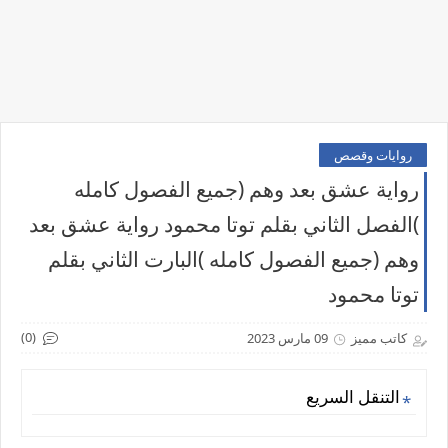
روايات وقصص
رواية عشق بعد وهم (جميع الفصول كامله
)الفصل الثاني بقلم توتا محمود رواية عشق بعد
وهم (جميع الفصول كامله )البارت الثاني بقلم
توتا محمود
(0)
كاتب مميز
09 مارس 2023
التنقل السريع