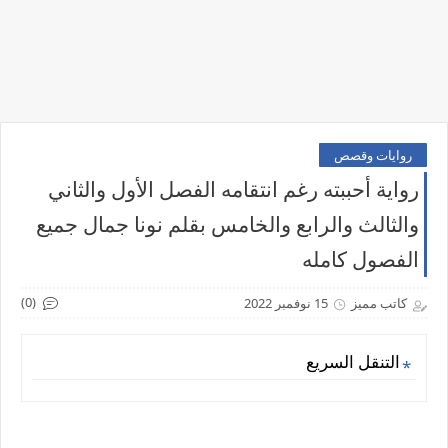
روايات وقصص
رواية أحببته رغم انتقامه الفصل الأول والثاني
والثالث والرابع والخامس بقلم نونا جمال جميع
الفصول كامله
(0)
كاتب مميز
15 نوفمبر 2022
التنقل السريع