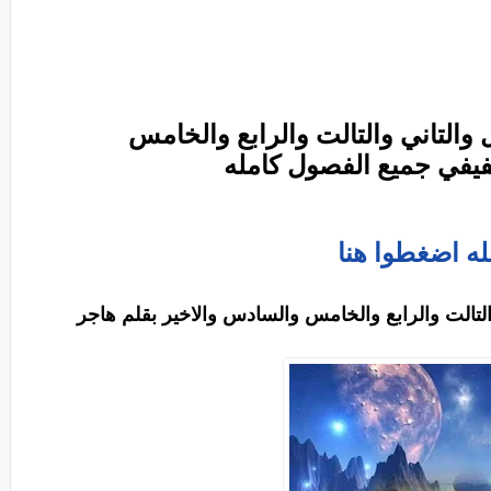
والتاني والتالت والرابع والخامس
فيفي جميع الفصول كامله
له اضغطوا هنا
التالت والرابع والخامس والسادس والاخير بقلم هاجر