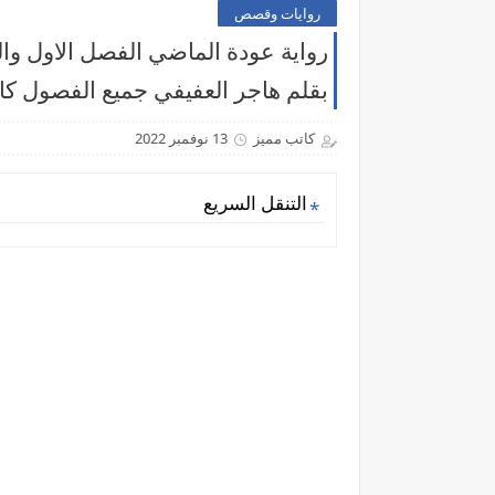
روايات وقصص
رواية عودة الماضي الفصل الاول وال
بقلم هاجر العفيفي جميع الفصول كا
كاتب مميز
13 نوفمبر 2022
التنقل السريع