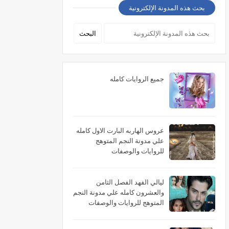
بحث هذه المدونة الإلكترونية
جميع الروايات كامله
عروس الهاربه البارت الاول كامله
علي مدونة النجم المتوهج
للروايات والوصفات
ليالي الفهد الفصل الثامن
والعشرون كامله علي مدونة النجم
المتوهج للروايات والوصفات