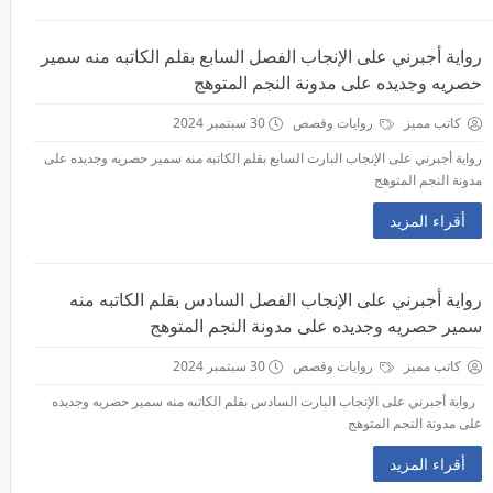
رواية أجبرني على الإنجاب الفصل السابع بقلم الكاتبه منه سمير
حصريه وجديده على مدونة النجم المتوهج
كاتب مميز
روايات وقصص
30 سبتمبر 2024
رواية أجبرني على الإنجاب البارت السابع بقلم الكاتبه منه سمير حصريه وجديده على
مدونة النجم المتوهج
أقراء المزيد
رواية أجبرني على الإنجاب الفصل السادس بقلم الكاتبه منه
سمير حصريه وجديده على مدونة النجم المتوهج
كاتب مميز
روايات وقصص
30 سبتمبر 2024
رواية أجبرني على الإنجاب البارت السادس بقلم الكاتبه منه سمير حصريه وجديده
على مدونة النجم المتوهج
أقراء المزيد