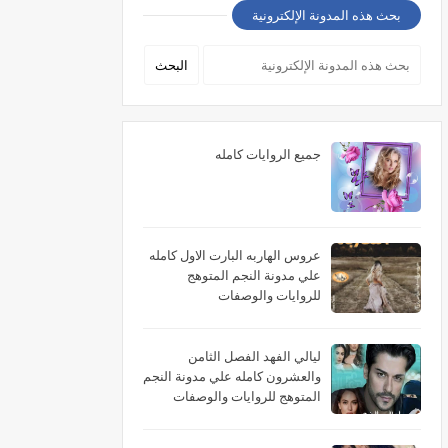
بحث هذه المدونة الإلكترونية
جميع الروايات كامله
عروس الهاربه البارت الاول كامله
علي مدونة النجم المتوهج
للروايات والوصفات
ليالي الفهد الفصل الثامن
والعشرون كامله علي مدونة النجم
المتوهج للروايات والوصفات