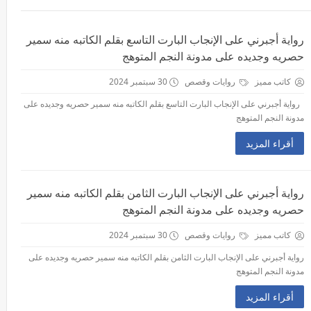
رواية أجبرني على الإنجاب البارت التاسع بقلم الكاتبه منه سمير
حصريه وجديده على مدونة النجم المتوهج
كاتب مميز
روايات وقصص
30 سبتمبر 2024
رواية أجبرني على الإنجاب البارت التاسع بقلم الكاتبه منه سمير حصريه وجديده على
مدونة النجم المتوهج
أقراء المزيد
رواية أجبرني على الإنجاب البارت الثامن بقلم الكاتبه منه سمير
حصريه وجديده على مدونة النجم المتوهج
كاتب مميز
روايات وقصص
30 سبتمبر 2024
رواية أجبرني على الإنجاب البارت الثامن بقلم الكاتبه منه سمير حصريه وجديده على
مدونة النجم المتوهج
أقراء المزيد