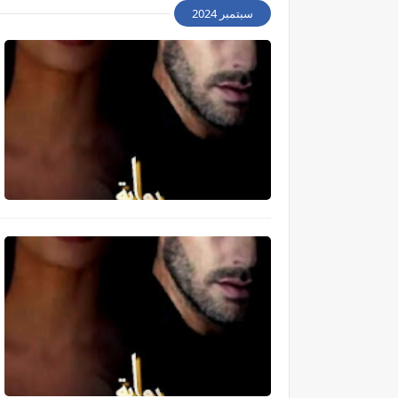
سبتمبر 2024