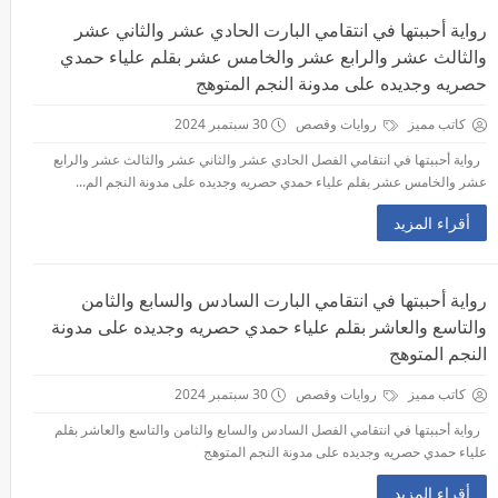
رواية أحببتها في انتقامي البارت الحادي عشر والثاني عشر
والثالث عشر والرابع عشر والخامس عشر بقلم علياء حمدي
حصريه وجديده على مدونة النجم المتوهج
كاتب مميز
روايات وقصص
30 سبتمبر 2024
رواية أحببتها في انتقامي الفصل الحادي عشر والثاني عشر والثالث عشر والرابع
عشر والخامس عشر بقلم علياء حمدي حصريه وجديده على مدونة النجم الم...
أقراء المزيد
رواية أحببتها في انتقامي البارت السادس والسابع والثامن
والتاسع والعاشر بقلم علياء حمدي حصريه وجديده على مدونة
النجم المتوهج
كاتب مميز
روايات وقصص
30 سبتمبر 2024
رواية أحببتها في انتقامي الفصل السادس والسابع والثامن والتاسع والعاشر بقلم
علياء حمدي حصريه وجديده على مدونة النجم المتوهج
أقراء المزيد