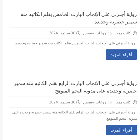
رواية أجبرني على الإنجاب البارت الخامس بقلم الكاتبه منه
سمير حصريه وجديده
كاتب مميز
روايات وقصص
30 سبتمبر 2024
رواية أجبرني على الإنجاب البارت الخامس بقلم الكاتبه منه سمير حصريه وجديده
أقراء المزيد
رواية أجبرني على الإنجاب البارت الرابع بقلم الكاتبه منه سمير
حصريه وجديده على مدونة النجم المتوهج
كاتب مميز
روايات وقصص
30 سبتمبر 2024
رواية أجبرني على الإنجاب البارت الرابع بقلم الكاتبه منه سمير حصريه وجديده على
مدونة النجم المتوهج
أقراء المزيد