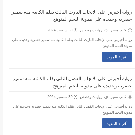
رواية أجبرني على الإنجاب البارت الثالث بقلم الكاتبه منه سمير
حصريه وجديده على مدونة النجم المتوهج
كاتب مميز
روايات وقصص
30 سبتمبر 2024
رواية أجبرني على الإنجاب البارت الثالث بقلم الكاتبه منه سمير حصريه وجديده على
مدونة النجم المتوهج
أقراء المزيد
رواية أجبرني على الإنجاب الفصل الثاني بقلم الكاتبه منه سمير
حصريه وجديده على مدونة النجم المتوهج
كاتب مميز
روايات وقصص
30 سبتمبر 2024
رواية أجبرني على الإنجاب الفصل الثاني بقلم الكاتبه منه سمير حصريه وجديده على
مدونة النجم المتوهج
أقراء المزيد