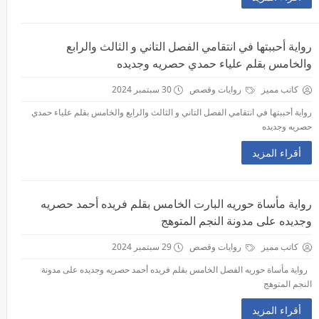
رواية أحببتها في انتقامي الفصل التاني و الثالث والرابع
والخامس بقلم علياء حمدي حصريه وجديده
كاتب مميز
روايات وقصص
30 سبتمبر 2024
رواية أحببتها في انتقامي الفصل التاني و الثالث والرابع والخامس بقلم علياء حمدي
حصريه وجديده
أقراء المزيد
رواية مأساة حوريه البارت الخامس بقلم فريده أحمد حصريه
وجديده على مدونة النجم المتوهج
كاتب مميز
روايات وقصص
29 سبتمبر 2024
رواية مأساة حوريه الفصل الخامس بقلم فريده أحمد حصريه وجديده على مدونة
النجم المتوهج
أقراء المزيد