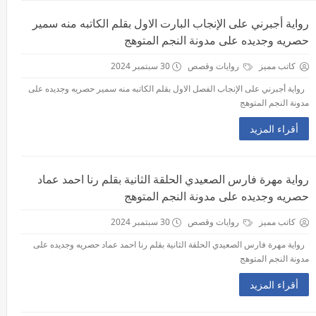
رواية أجبرني على الإنجاب البارت الاول بقلم الكاتبه منه سمير
حصريه وجديده على مدونة النجم المتوهج
كاتب مميز
روايات وقصص
30 سبتمبر 2024
رواية أجبرني على الإنجاب الفصل الاول بقلم الكاتبه منه سمير حصريه وجديده على
مدونة النجم المتوهج
أقراء المزيد
رواية مهرة فارس الصعيدي الحلقة الثانية بقلم رنا احمد عماد
حصريه وجديده على مدونة النجم المتوهج
كاتب مميز
روايات وقصص
30 سبتمبر 2024
رواية مهرة فارس الصعيدي الحلقة الثانية بقلم رنا احمد عماد حصريه وجديده على
مدونة النجم المتوهج
أقراء المزيد