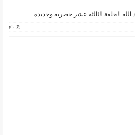
 الله الحلقة الثالثه عشر حصريه وجديده
(0)