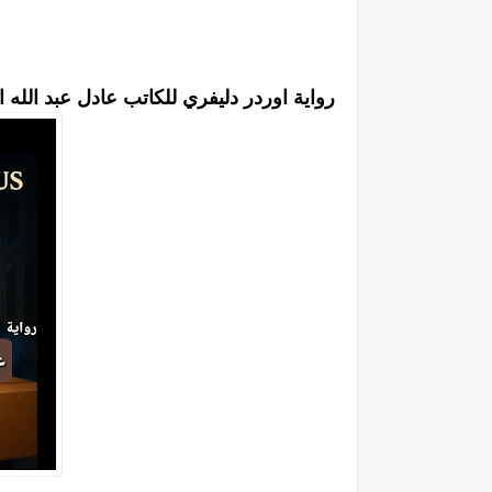
رواية اوردر دليفري للكاتب عادل عبد الله 