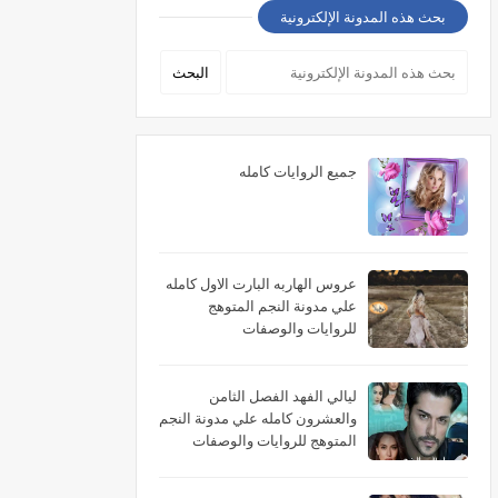
بحث هذه المدونة الإلكترونية
جميع الروايات كامله
عروس الهاربه البارت الاول كامله
علي مدونة النجم المتوهج
للروايات والوصفات
ليالي الفهد الفصل الثامن
والعشرون كامله علي مدونة النجم
المتوهج للروايات والوصفات