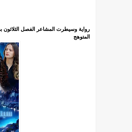
رواية وسيطرت المشاعر الفصل الثلاثون بقل
المتوهج