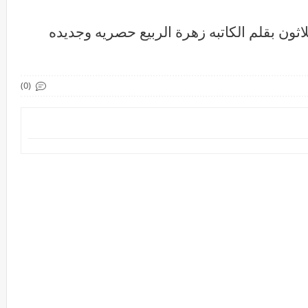
ون بقلم الكاتبه زهرة الربيع حصريه وجديده
(0)