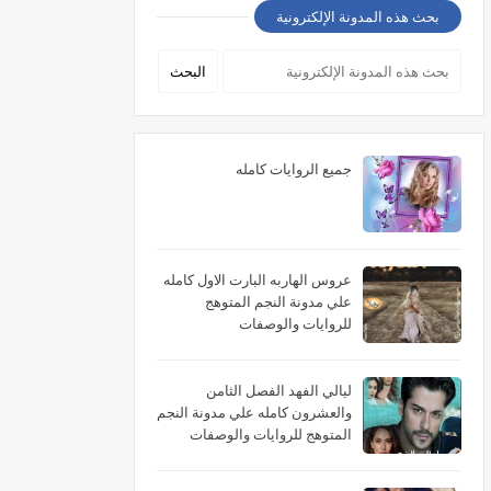
بحث هذه المدونة الإلكترونية
جميع الروايات كامله
عروس الهاربه البارت الاول كامله
علي مدونة النجم المتوهج
للروايات والوصفات
ليالي الفهد الفصل الثامن
والعشرون كامله علي مدونة النجم
المتوهج للروايات والوصفات