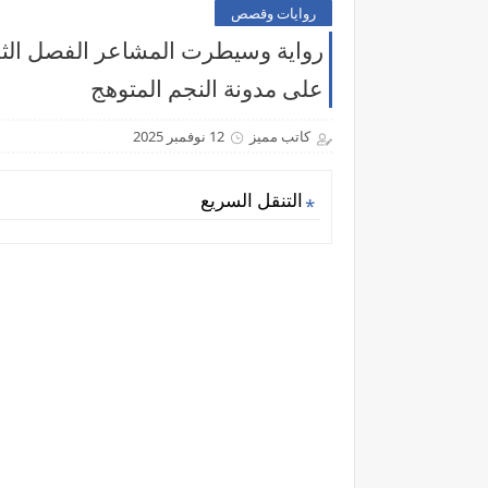
روايات وقصص
رواية وسيطرت المشاعر الفصل الثلاث
على مدونة النجم المتوهج
كاتب مميز
12 نوفمبر 2025
التنقل السريع