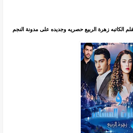
م الكاتبه زهرة الربيع حصريه وجديده على مدونة النجم