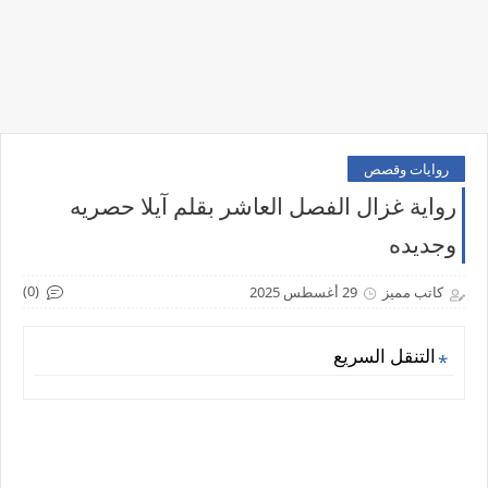
روايات وقصص
رواية غزال الفصل العاشر بقلم آيلا حصريه
وجديده
(0)
كاتب مميز
29 أغسطس 2025
التنقل السريع