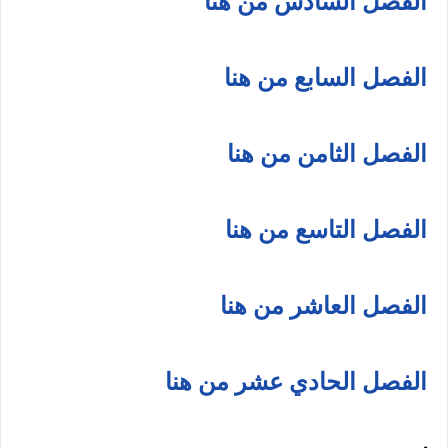
الفصل السادس من هنا
الفصل السابع من هنا
الفصل الثامن من هنا
الفصل التاسع من هنا
الفصل العاشر من هنا
الفصل الحادي عشر من هنا