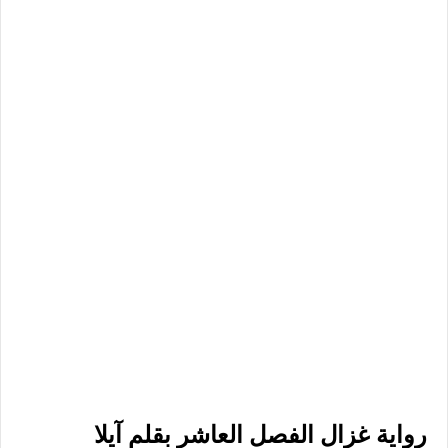
رواية غزال الفصل العاشر بقلم آيلا