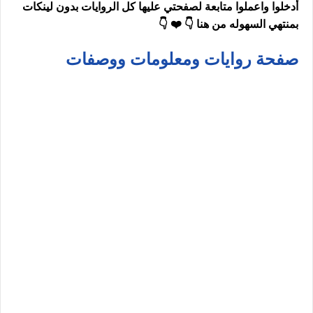
أدخلوا واعملوا متابعة لصفحتي عليها كل الروايات بدون لينكات
بمنتهي السهوله من هنا 👇 ❤️ 👇
صفحة روايات ومعلومات ووصفات