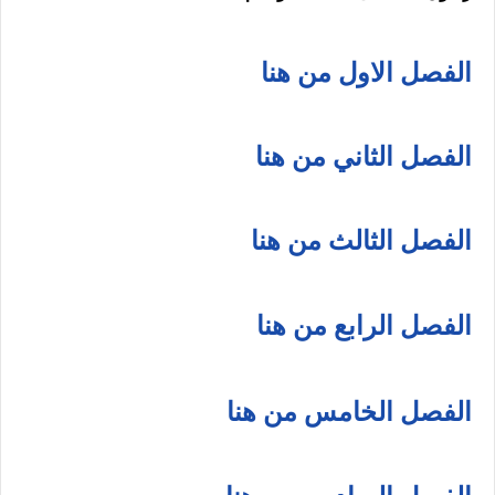
الفصل الاول من هنا
الفصل الثاني من هنا
الفصل الثالث من هنا
الفصل الرابع من هنا
الفصل الخامس من هنا