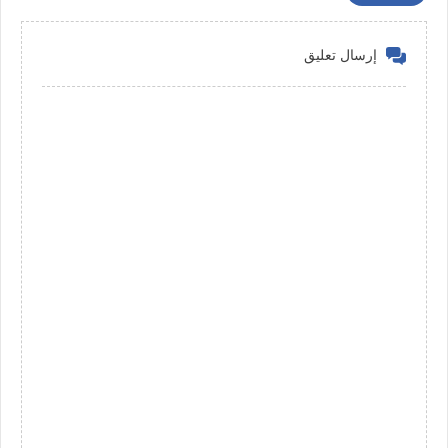
إرسال تعليق