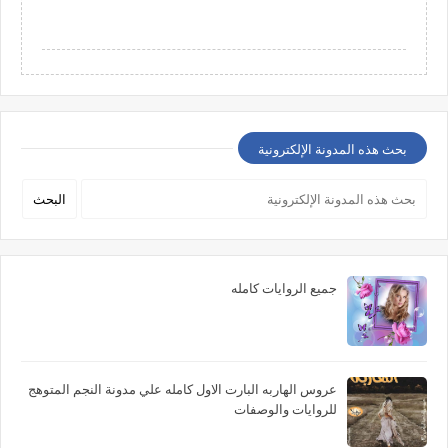
بحث هذه المدونة الإلكترونية
جميع الروايات كامله
عروس الهاربه البارت الاول كامله علي مدونة النجم المتوهج
للروايات والوصفات