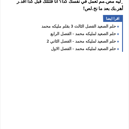
_ليه مص.مم تعمل في نفسك كدا؟ أنا قلتلك قبل كدا أقد.ر
أهر.بك بعد ما نخ.لص!
اقرا ايضا
حلم الصعيد الفصل الثالث 3 بقلم مليكه محمد
حلم الصعيد لمليكه محمد - الفصل الرابع
حلم الصعيد لمليكه محمد - الفصل الثاني 2
حلم الصعيد لمليكه محمد - الفصل الاول