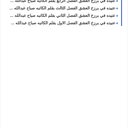
عنيده في برزخ العشق الفصل الرابع بقلم الكاتبه صباح عبدالله حصريه وجديده
عنيده في برزخ العشق الفصل الثالث بقلم الكاتبه صباح عبدالله حصريه وجديده
عنيده في برزخ العشق الفصل الثاني بقلم الكاتبه صباح عبدالله حصريه وجديده
عنيده في برزخ العشق الفصل الاول بقلم الكاتبه صباح عبدالله حصريه وجديده