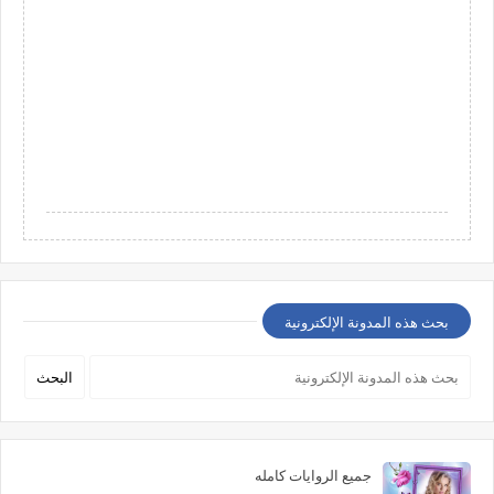
بحث هذه المدونة الإلكترونية
جميع الروايات كامله