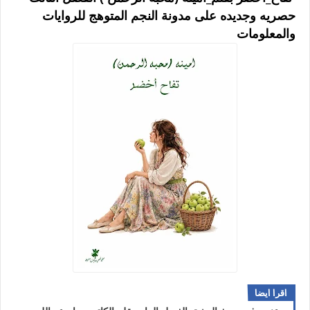
حصريه وجديده على مدونة النجم المتوهج للروايات
والمعلومات
اقرا ايضا