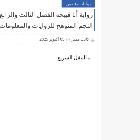
روايات وقصص
رواية أنا قبيحه الفصل الثالث والرا
النجم المتوهج للروايات والمعلومات
كاتب مميز
05 أكتوبر 2025
التنقل السريع