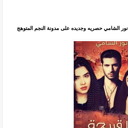
لم نور الشامي حصريه وجديده على مدونة النجم المتوهج