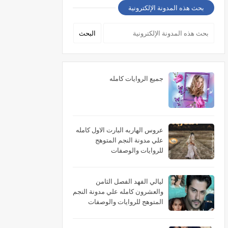
بحث هذه المدونة الإلكترونية
جميع الروايات كامله
عروس الهاربه البارت الاول كامله
علي مدونة النجم المتوهج
للروايات والوصفات
ليالي الفهد الفصل الثامن
والعشرون كامله علي مدونة النجم
المتوهج للروايات والوصفات