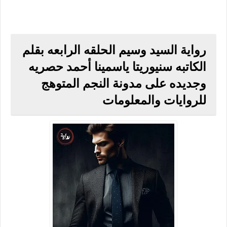
رواية السيد وسيم الحلقه الرابعه بقلم
الكاتبه سنيوريتا ياسمينا أحمد حصريه
وجديده على مدونة النجم المتوهج
للروايات والمعلومات