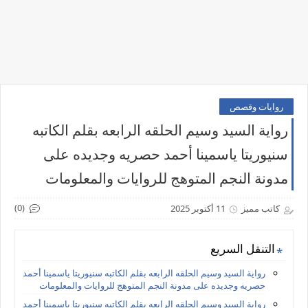
روايات وقصص
رواية السيد وسيم الحلقه الرابعه بقلم الكاتبه
سنيوريتا ياسمينا أحمد حصريه وجديده على
مدونة النجم المتوهج للروايات والمعلومات
(0)
كاتب مميز
11 أكتوبر 2025
التنقل السريع
رواية السيد وسيم الحلقه الرابعه بقلم الكاتبه سنيوريتا ياسمينا أحمد
حصريه وجديده على مدونة النجم المتوهج للروايات والمعلومات
رواية السيد وسيم الحلقه الرابعه بقلم الكاتبه سنيوريتا ياسمينا أحمد