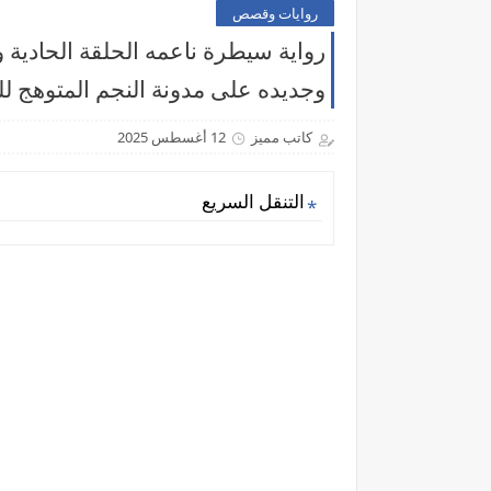
روايات وقصص
رواية سيطرة ناعمه الحلقة الحادية و
وجديده على مدونة النجم المتوهج لل
كاتب مميز
12 أغسطس 2025
التنقل السريع