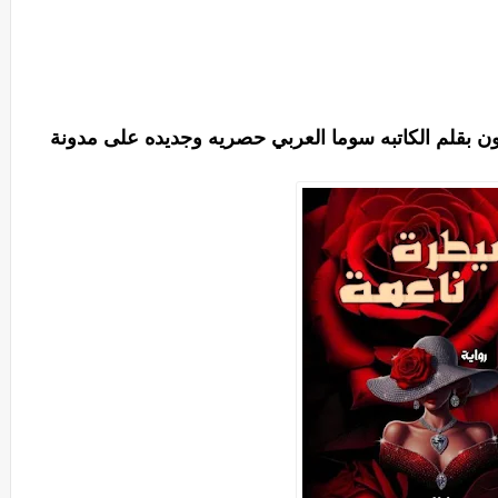
عون بقلم الكاتبه سوما العربي حصريه وجديده على مدونة