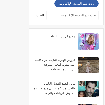
بحث هذه المدونة الإلكترونية
جميع الروايات كامله
عروس الهاربه البارت الاول كامله
علي مدونة النجم المتوهج
للروايات والوصفات
ليالي الفهد الفصل الثامن
والعشرون كامله علي مدونة النجم
المتوهج للروايات والوصفات