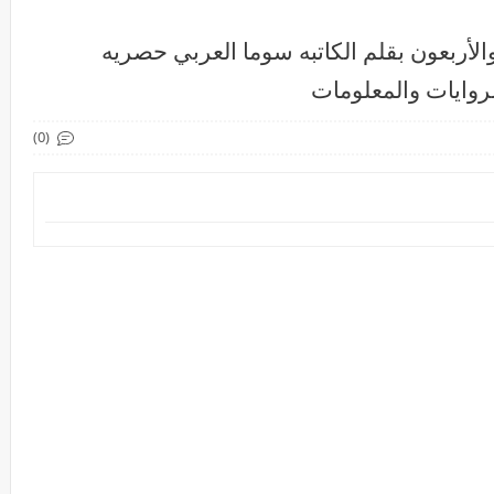
الأربعون بقلم الكاتبه سوما العربي حصريه
روايات والمعلومات
(0)