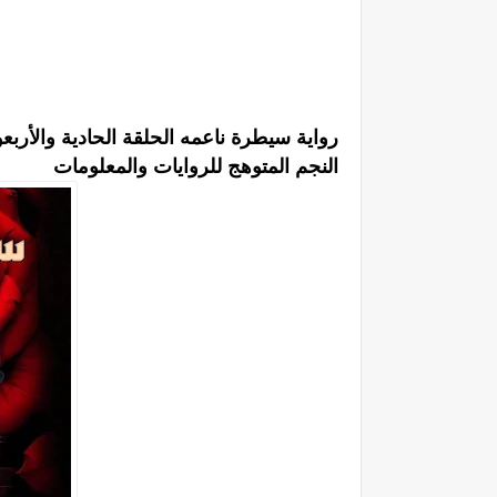
رواية سيطرة ناعمه الحلقة الحادية والأرب
النجم المتوهج للروايات والمعلومات