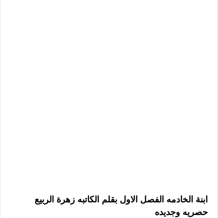
ابنة الخادمه الفصل الاول بقلم الكاتبه زهرة الربيع
حصريه وجديده