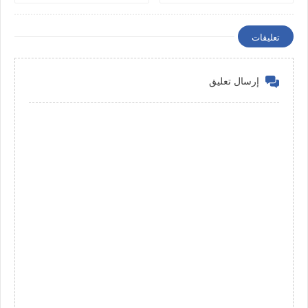
تعليقات
إرسال تعليق