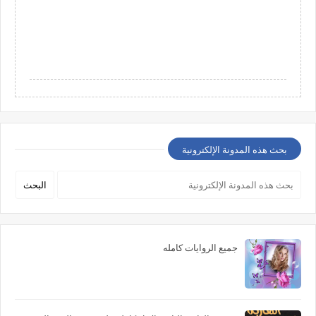
بحث هذه المدونة الإلكترونية
جميع الروايات كامله