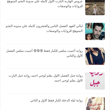
عروس الهاربه البارت الاول كامله علي مدونة النجم المتوهج
للروايات والوصفات
ليالي الفهد الفصل الثامن والعشرون كامله علي مدونة النجم
المتوهج للروايات والوصفات
روايه أحببت سلفي للكبار فقط 🔞🔞🔞 آحببت سلفي الفصل
الآول والثاني
رواية جبل الفصل الاول بقلم لوجي احمد رواية جبل البارت
الاول بقلم لوجي احمد
رواية ليله الدخله لكبار فقط الاول و الثاني