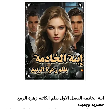
ابنة الخادمه الفصل الاول بقلم الكاتبه زهرة الربيع
حصريه وجديده