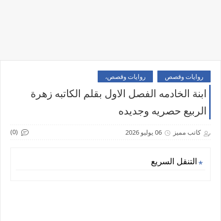
روايات وقصص
روايات وقصص،
ابنة الخادمه الفصل الاول بقلم الكاتبه زهرة
الربيع حصريه وجديده
(0)
كاتب مميز
06 يوليو 2026
التنقل السريع