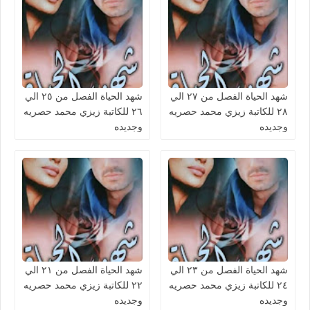
شهد الحياة الفصل من ٢٧ الي
شهد الحياة الفصل من ٢٥ الي
٢٨ للكاتبة زيزي محمد حصريه
٢٦ للكاتبة زيزي محمد حصريه
وجديده
وجديده
شهد الحياة الفصل من ٢٣ الي
شهد الحياة الفصل من ٢١ الي
٢٤ للكاتبة زيزي محمد حصريه
٢٢ للكاتبة زيزي محمد حصريه
وجديده
وجديده