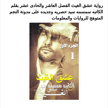
رواية عشق الغيث الفصل العاشر والحادى عشر بقلم
الكاتبه سمسمه سيد حصريه وجديده على مدونة النجم
المتوهج للروايات والمعلومات