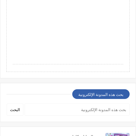
بحث هذه المدونة الإلكترونية