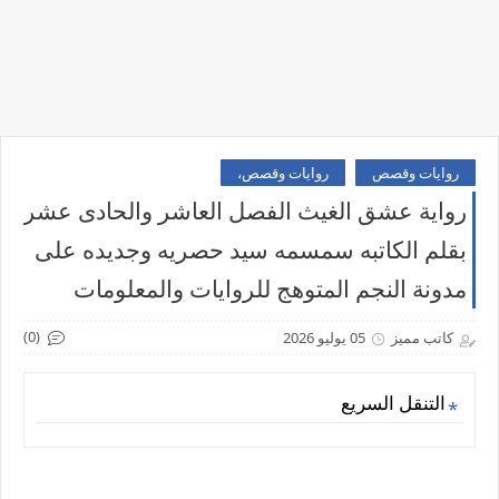
روايات وقصص
روايات وقصص،
رواية عشق الغيث الفصل العاشر والحادى عشر
بقلم الكاتبه سمسمه سيد حصريه وجديده على
مدونة النجم المتوهج للروايات والمعلومات
(0)
كاتب مميز
05 يوليو 2026
التنقل السريع