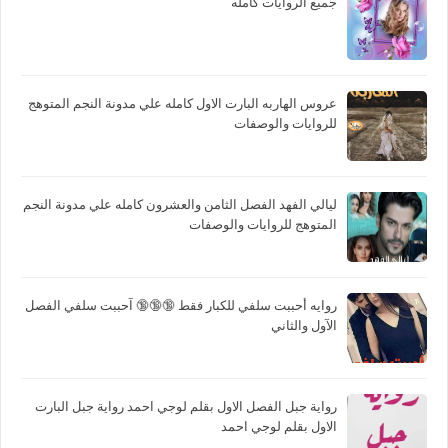
جميع الروايات كامله
عروس الهاربه البارت الاول كامله علي مدونة النجم المتوهج
للروايات والوصفات
ليالي الفهد الفصل الثامن والعشرون كامله علي مدونة النجم
المتوهج للروايات والوصفات
روايه أحببت سلفي للكبار فقط 🔞🔞🔞 آحببت سلفي الفصل
الآول والثاني
رواية جبل الفصل الاول بقلم لوجي احمد رواية جبل البارت
الاول بقلم لوجي احمد