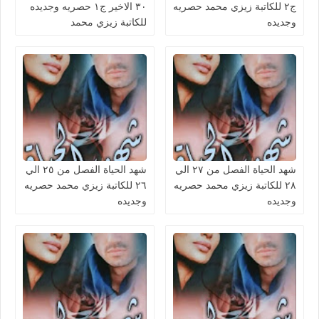
ج٢ للكاتبة زيزي محمد حصريه
٣٠ الاخير ج١ حصريه وجديده
وجديده
للكاتبة زيزي محمد
شهد الحياة الفصل من ٢٧ الي
شهد الحياة الفصل من ٢٥ الي
٢٨ للكاتبة زيزي محمد حصريه
٢٦ للكاتبة زيزي محمد حصريه
وجديده
وجديده