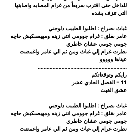
للداخل حتي اقترب سريعاً من غرام المصابه واصابتها
التي تنزف بشده
غياث بصراخ : اطلبوا الطبيب دلوجتي
عامر بقلق : غرام جوومي انتي زينه ومهيصبكيش حاچه
جومي جومي عشان خاطري
نظرت غرام إلي غياث ومن ثم الي عامر واغمضت
عيناها ووووو
……………………………………………………
رايكم وتوقعاتكم
11 = الفصل الحادي عشر
عشق الغيث
غياث بصراخ : اطلبوا الطبيب دلوجتي
عامر بقلق : غرام جوومي انتي زينه ومهيصبكيش حاچه
جومي جومي عشان خاطري
نظرت غرام إلي غياث ومن ثم الي عامر واغمضت