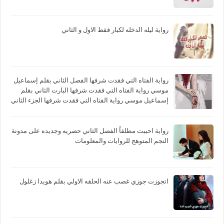
رواية ليله الدخله لكبار فقط الاول و الثاني
رواية الفتاه التي فقدت شرفها الفصل الثاني بقلم إسماعيل
موسي رواية الفتاه التي فقدت شرفها البارت الثاني بقلم
إسماعيل موسي رواية الفتاه التي فقدت شرفها الجزء الثاني
بقلم إسماعيل موسي
رواية احببت مطلقاً الفصل الثاني حصريه وجديده على مدونة
النجم المتوهج للروايات والمعلومات
اتجوزت جوزي غصب عنه الحلقه الاولي بقلم هويدا زغلول