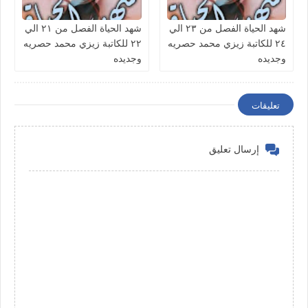
شهد الحياة الفصل من ٢٣ الي
شهد الحياة الفصل من ٢١ الي
٢٤ للكاتبة زيزي محمد حصريه
٢٢ للكاتبة زيزي محمد حصريه
وجديده
وجديده
تعليقات
إرسال تعليق