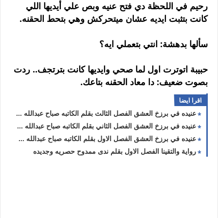
رحيم في اللحظة دي فتح عنيه وبص علي أيديها اللي
كانت بتثبت ايديه عشان ميتحركش وهي بتحط الحقنه.
سألها بدهشة: انتي بتعملي ايه؟
حبيبة اتوترت اول لما صحي وايديها كانت بترتجف.. ردت
بصوت ضعيف: دا معاد الحقنه بتاعك.
اقرا ايضا
عنيده في برزخ العشق الفصل الثالث بقلم الكاتبه صباح عبدالله حصريه وجديده
عنيده في برزخ العشق الفصل الثاني بقلم الكاتبه صباح عبدالله حصريه وجديده
عنيده في برزخ العشق الفصل الاول بقلم الكاتبه صباح عبدالله حصريه وجديده
رواية والتقينا الفصل الاول بقلم ندى ممدوح حصريه وجديده