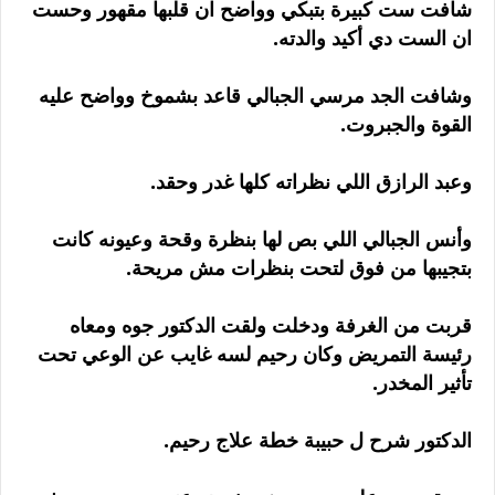
شافت ست كبيرة بتبكي وواضح ان قلبها مقهور وحست
ان الست دي أكيد والدته.
وشافت الجد مرسي الجبالي قاعد بشموخ وواضح عليه
القوة والجبروت.
وعبد الرازق اللي نظراته كلها غدر وحقد.
وأنس الجبالي اللي بص لها بنظرة وقحة وعيونه كانت
بتجيبها من فوق لتحت بنظرات مش مريحة.
قربت من الغرفة ودخلت ولقت الدكتور جوه ومعاه
رئيسة التمريض وكان رحيم لسه غايب عن الوعي تحت
تأثير المخدر.
الدكتور شرح ل حبيبة خطة علاج رحيم.