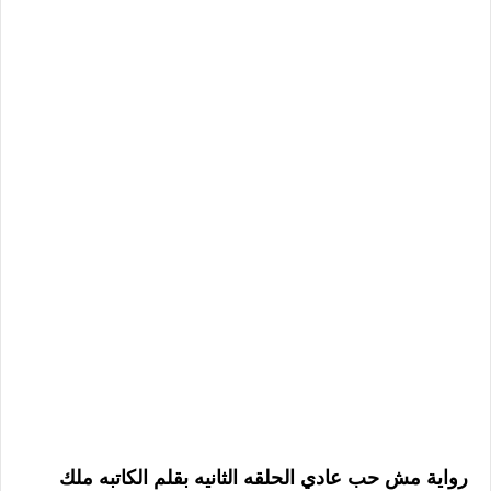
رواية مش حب عادي الحلقه الثانيه بقلم الكاتبه ملك