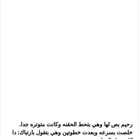
رحيم بص لها وهي بتحط الحقنه وكانت متوتره جدا.
خلصت بسرعه وبعدت خطوتين وهي بتقول بارتباك: دا