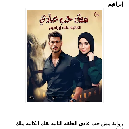
إبراهيم
رواية مش حب عادي الحلقه الثانيه بقلم الكاتبه ملك