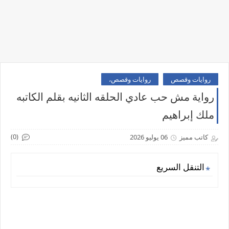
روايات وقصص
روايات وقصص،
رواية مش حب عادي الحلقه الثانيه بقلم الكاتبه
ملك إبراهيم
(0)
كاتب مميز
06 يوليو 2026
التنقل السريع