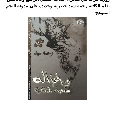
بقلم الكاتبه رحمه سيد حصريه وجديده على مدونة النجم
المتوهج