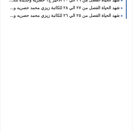
شهد الحياة الفصل من ٢٧ الي ٢٨ للكاتبة زيزي محمد حصريه وجديده
شهد الحياة الفصل من ٢٥ الي ٢٦ للكاتبة زيزي محمد حصريه وجديده