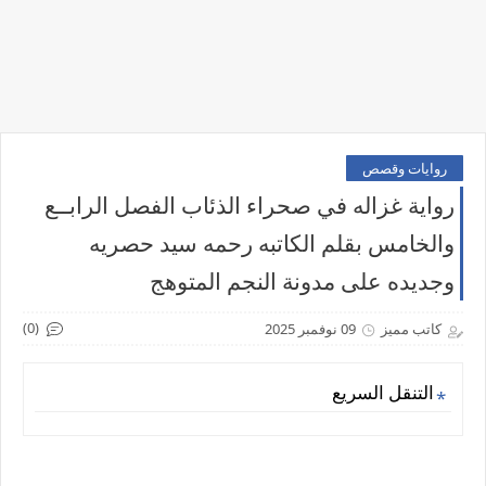
روايات وقصص
رواية غزاله في صحراء الذئاب الفصل الرابــع
والخامس بقلم الكاتبه رحمه سيد حصريه
وجديده على مدونة النجم المتوهج
(0)
كاتب مميز
09 نوفمبر 2025
التنقل السريع