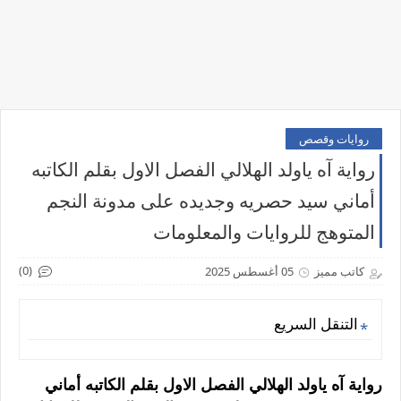
روايات وقصص
رواية آه ياولد الهلالي الفصل الاول بقلم الكاتبه
أماني سيد حصريه وجديده على مدونة النجم
المتوهج للروايات والمعلومات
(0)
كاتب مميز
05 أغسطس 2025
التنقل السريع
رواية آه ياولد الهلالي الفصل الاول بقلم الكاتبه أماني