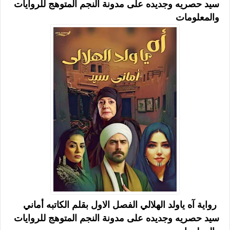
سيد حصريه وجديده على مدونة النجم المتوهج للروايات
والمعلومات
رواية آه ياولد الهلالي الفصل الاول بقلم الكاتبه أماني
سيد حصريه وجديده على مدونة النجم المتوهج للروايات