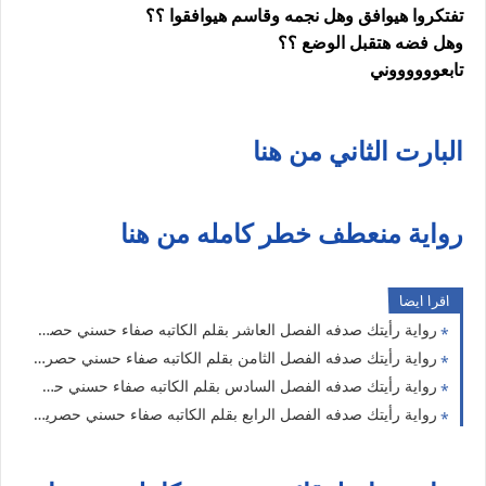
تفتكروا هيوافق وهل نجمه وقاسم هيوافقوا ؟؟
وهل فضه هتقبل الوضع ؟؟
تابعووووووني
البارت الثاني من هنا
رواية منعطف خطر كامله من هنا
اقرا ايضا
رواية رأيتك صدفه الفصل العاشر بقلم الكاتبه صفاء حسني حصريه وجديده
رواية رأيتك صدفه الفصل الثامن بقلم الكاتبه صفاء حسني حصريه وجديده
رواية رأيتك صدفه الفصل السادس بقلم الكاتبه صفاء حسني حصريه وجديده
رواية رأيتك صدفه الفصل الرابع بقلم الكاتبه صفاء حسني حصريه وجديده