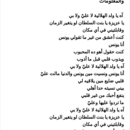
والمعلومات
آه يا ولد الهلالية لا عليّ ولا بي
يا عزيزة يا بنت السلطان لو يتغير الزمان
وقابلتيني في أي مكان
كنت أعشق من غير ما تقولي يونس
أنا يونس
كنت حقول أهو ده المحبوب
ويذوب قلبي قبل ما أذوب
آه يا ولد الهلالية لا عليّ ولا بي
أنا يونس ونسيت مين يونس والدنيا مالت عليّ
قلبي ضايع مين يلاقيه لي
بيني نسيته حدا أهلي
ينفع أحبك من غير قلبي
ما تردوا عليها وعليّ
آه يا ولد الهلالية لا عليّ ولا بي
يا عزيزة يا بنت السلطان لو يتغير الزمان
وقابلتيني في أي مكان