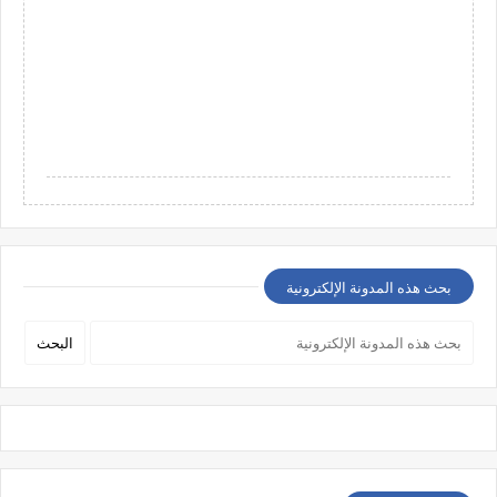
بحث هذه المدونة الإلكترونية