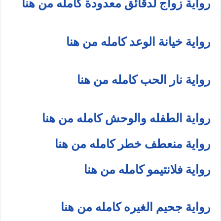
رواية زواج لدقائق معدودة كامله من هنا
رواية خيانة الوعد كامله من هنا
رواية نار الحب كامله من هنا
رواية الطفله والوحش كامله من هنا
رواية منعطف خطر كامله من هنا
رواية فلانتيمو كامله من هنا
رواية جحيم الغيره كامله من هنا