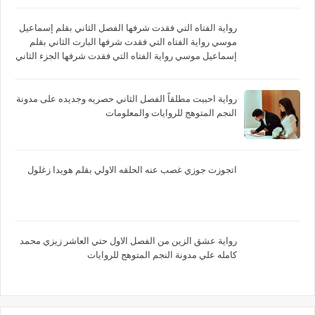
رواية الفتاه التي فقدت شرفها الفصل الثاني بقلم إسماعيل
موسي رواية الفتاه التي فقدت شرفها البارت الثاني بقلم
إسماعيل موسي رواية الفتاه التي فقدت شرفها الجزء الثاني
بقلم إسماعيل موسي
رواية احببت مطلقاً الفصل الثاني حصريه وجديده على مدونة
النجم المتوهج للروايات والمعلومات
اتجوزت جوزي غصب عنه الحلقه الاولي بقلم هويدا زغلول
رواية عشق الزين من الفصل الاول حتي العاشر زيزي محمد
كامله علي مدونة النجم المتوهج للروايات