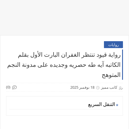
روايات
رواية قيود تنتظر الغفران البارت الأول بقلم
الكاتبه آيه طه حصريه وجديده على مدونة النجم
المتوهج
(0)
كاتب مميز
18 نوفمبر 2025
التنقل السريع