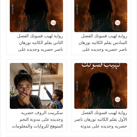
رواية لهيب قسوتك الفصل
رواية لهيب قسوتك الفصل
السادس بقلم الكاتبه نورهان
الثاني بقلم الكاتبه نورهان
ناصر حصريه وجديده على
ناصر حصريه وجديده على
مدونة النجم المتوهج للروايات
مدونة النجم المتوهج للروايات
والمعلومات
والمعلومات
رواية لهيب قسوتك الفصل
سكريبت الروف حصريه
الأول بقلم الكاتبه نورهان ناصر
وجديده على مدونة النجم
حصريه وجديده على مدونة
المتوهج للروايات والمعلومات
النجم المتوهج للروايات