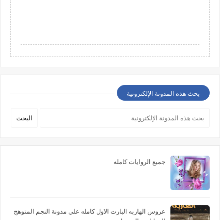
بحث هذه المدونة الإلكترونية
جميع الروايات كامله
عروس الهاربه البارت الاول كامله علي مدونة النجم المتوهج