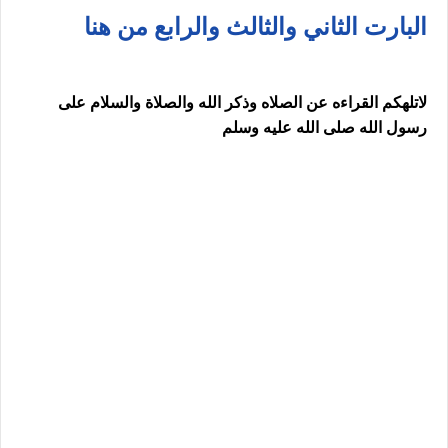
البارت الثاني والثالث والرابع من هنا
لاتلهكم القراءه عن الصلاه وذكر الله والصلاة والسلام على
رسول الله صلى الله عليه وسلم