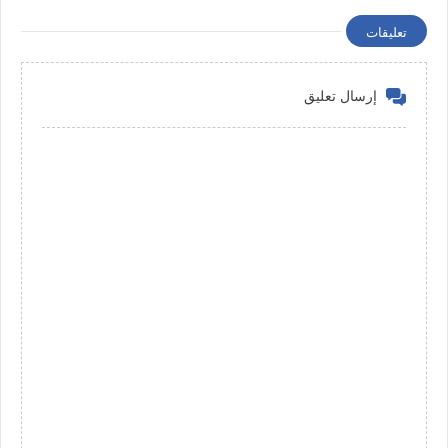
والمعلومات
تعليقات
إرسال تعليق