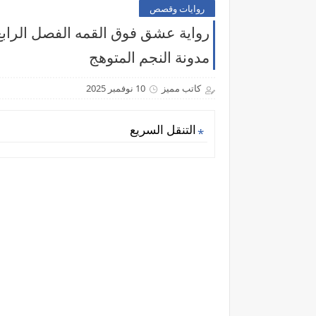
روايات وقصص
رواية عشق فوق القمه الفصل الرابع
مدونة النجم المتوهج
كاتب مميز
10 نوفمبر 2025
التنقل السريع