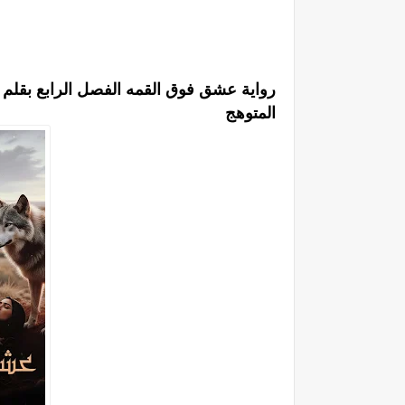
رواية عشق فوق القمه الفصل الرابع بقلم 
المتوهج