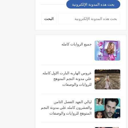
بحث هذه المدونة الإلكترونية
جميع الروايات كامله
عروس الهاربه البارت الاول كامله
علي مدونة النجم المتوهج
للروايات والوصفات
ليالي الفهد الفصل الثامن
والعشرون كامله علي مدونة النجم
المتوهج للروايات والوصفات