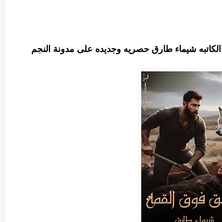
الكاتبه شيماء طارق حصريه وجديده على مدونة النجم