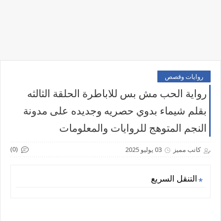
روايات وقصص
رواية الحب مش بس للاباطرة الحلقة الثالثه
بقلم شيماء بدوي حصريه وجديده على مدونة
النجم المتوهج للروايات والمعلومات
(0)
كاتب مميز
03 يوليو 2025
التنقل السريع