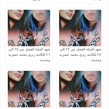
شهد الحياة الفصل من ٢٧ الي
شهد الحياة الفصل من ٢٥ الي
٢٨ للكاتبة زيزي محمد حصريه
٢٦ للكاتبة زيزي محمد حصريه
وجديده
وجديده