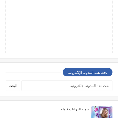
بحث هذه المدونة الإلكترونية
جميع الروايات كامله