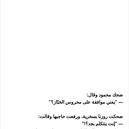
ضحك محمود وقال:
— "يعني موافقة على محروس الخبّاز؟"
ضحكت روزنا بسخرية، ورفعت حاجبها وقالت:
— "إنت بتتكلم بجد؟!"