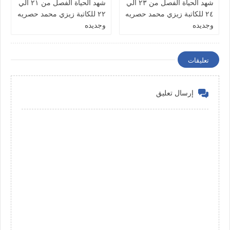
شهد الحياة الفصل من ٢٣ الي
شهد الحياة الفصل من ٢١ الي
٢٤ للكاتبة زيزي محمد حصريه
٢٢ للكاتبة زيزي محمد حصريه
وجديده
وجديده
تعليقات
إرسال تعليق