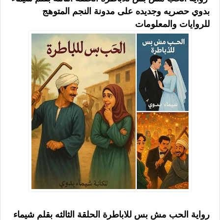
بدوي حصريه وجديده على مدونة النجم المتوهج
للروايات والمعلومات
رواية الحب مش بس للاباطرة الحلقة الثالثه بقلم شيماء