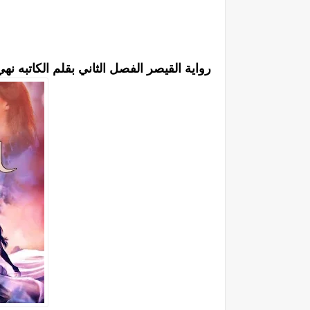
رواية القيصر الفصل الثاني بقلم الكاتبه 