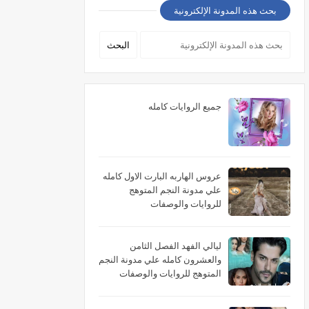
بحث هذه المدونة الإلكترونية
جميع الروايات كامله
عروس الهاربه البارت الاول كامله
علي مدونة النجم المتوهج
للروايات والوصفات
ليالي الفهد الفصل الثامن
والعشرون كامله علي مدونة النجم
المتوهج للروايات والوصفات