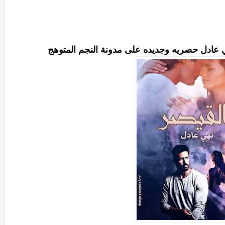
نهي عادل حصريه وجديده على مدونة النجم المتوهج