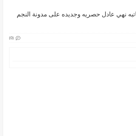
كاتبه نهي عادل حصريه وجديده على مدونة النجم
(0)