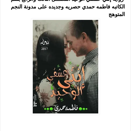
الكاتبه فاطمه حمدي حصريه وجديده على مدونة النجم
المتوهج