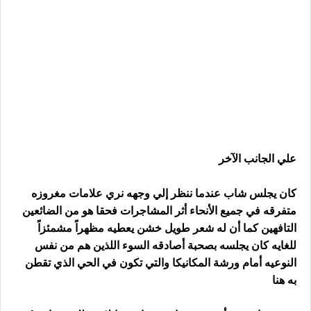
علي الجانب الآخر
كان يجلس شاب عندما ننظر إلي وجهه نري علامات مغروزه
متفرقه في جميع الأنحاء أثر المشاجرات فحقا هو من الضائعين
التافهين كما أن له شعر طويل خشن يعطيه مظهراً مشمئزاً
للغايه كان يجلسه بصحبة أصادقه السوء اللذين هم من نفس
النوعيه أمام ورشة المكانيكا والتي تكون في الحي الذي تقطن
به هنا