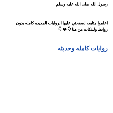
رسول الله صلى الله عليه وسلم
اعلموا متابعه لصفحتي عليها الروايات الجديده كامله بدون
روابط ولينكات من هنا 👇 ❤️ 👇
روايات كامله وحديثه