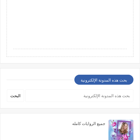
بحث هذه المدونة الإلكترونية
جميع الروايات كامله