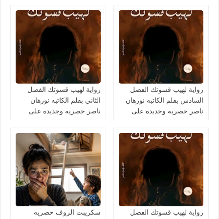
والمعلومات
رواية لهيب قسوتك الفصل
رواية لهيب قسوتك الفصل
السادس بقلم الكاتبه نورهان
الثاني بقلم الكاتبه نورهان
ناصر حصريه وجديده على
ناصر حصريه وجديده على
مدونة النجم المتوهج للروايات
مدونة النجم المتوهج للروايات
والمعلومات
والمعلومات
رواية لهيب قسوتك الفصل
سكريبت الروف حصريه