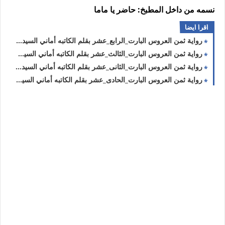
نسمه من داخل المطبخ: حاضر يا ماما
اقرا ايضا
رواية ثمن العروس البارت_الرابع_عشر بقلم الكاتبه أماني السيد حصريه وجديده
رواية ثمن العروس البارت_الثالث_عشر بقلم الكاتبه أماني السيد حصريه وجديده
رواية ثمن العروس البارت_الثانى_عشر بقلم الكاتبه أماني السيد حصريه وجديده
رواية ثمن العروس البارت_الحادى_عشر بقلم الكاتبه أماني السيد حصريه وجديده