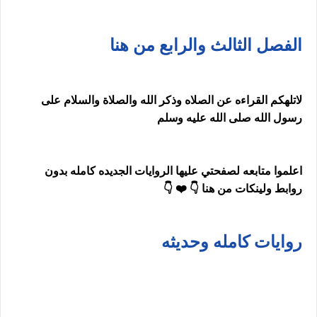
الفصل الثالث والرابع من هنا
لاتلهكم القراءه عن الصلاه وذكر الله والصلاة والسلام على
رسول الله صلى الله عليه وسلم
اعلموا متابعه لصفحتي عليها الروايات الجديده كامله بدون
روابط ولينكات من هنا 👇 ❤️ 👇
روايات كامله وحديثه