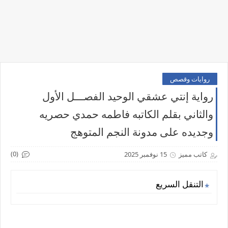
روايات وقصص
رواية إنتي عشقي الوحيد الفصـــل الأول
والثاني بقلم الكاتبه فاطمه حمدي حصريه
وجديده على مدونة النجم المتوهج
(0)
كاتب مميز
15 نوفمبر 2025
التنقل السريع