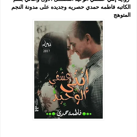
الكاتبه فاطمه حمدي حصريه وجديده على مدونة النجم
المتوهج