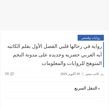
روايات وقصص
رواية في رحالها قلبي الفصل الأول بقلم الكاتبه
آيه العربي حصريه وجديده على مدونة النجم
المتوهج للروايات والمعلومات
(0)
كاتب مميز
20 أكتوبر 2025
التنقل السريع