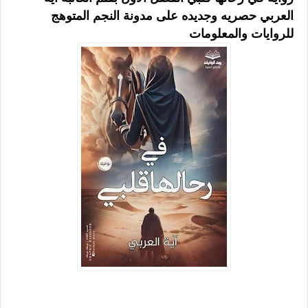
العربي حصريه وجديده على مدونة النجم المتوهج
للروايات والمعلومات