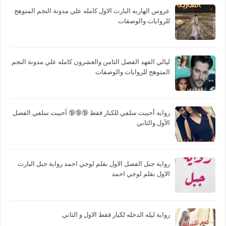
عروس الهاربه البارت الاول كامله علي مدونة النجم المتوهج
للروايات والوصفات
ليالي الفهد الفصل الثامن والعشرون كامله علي مدونة النجم
المتوهج للروايات والوصفات
روايه أحببت سلفي للكبار فقط 🔞🔞🔞 آحببت سلفي الفصل
الآول والثاني
رواية جبل الفصل الاول بقلم لوجي احمد رواية جبل البارت
الاول بقلم لوجي احمد
رواية ليله الدخله لكبار فقط الاول و الثاني