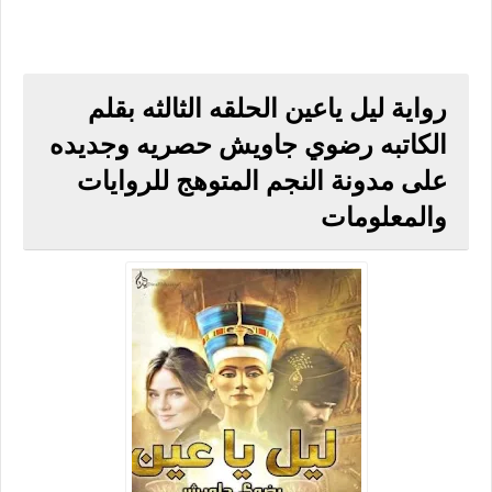
رواية ليل ياعين الحلقه الثالثه بقلم
الكاتبه رضوي جاويش حصريه وجديده
على مدونة النجم المتوهج للروايات
والمعلومات