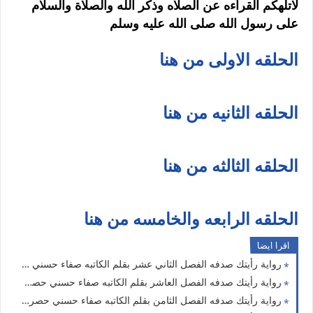
لاتلهكم القراءه عن الصلاه وذكر الله والصلاة والسلام
على رسول الله صلى الله عليه وسلم
الحلقه الاولى من هنا
الحلقه الثانيه من هنا
الحلقه الثالثه من هنا
الحلقه الرابعه والخامسه من هنا
اقرا ايضا
رواية رأيتك صدفه الفصل الثاني عشر بقلم الكاتبه صفاء حسني حصريه وجديده
رواية رأيتك صدفه الفصل العاشر بقلم الكاتبه صفاء حسني حصريه وجديده
رواية رأيتك صدفه الفصل الثامن بقلم الكاتبه صفاء حسني حصريه وجديده