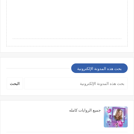
بحث هذه المدونة الإلكترونية
جميع الروايات كامله