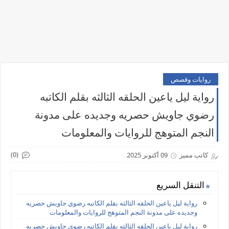
روايات وقصص
رواية ليل ياعين الحلقه الثالثه بقلم الكاتبه
رضوي جاويش حصريه وجديده على مدونة
النجم المتوهج للروايات والمعلومات
(0)
كاتب مميز
09 أكتوبر 2025
التنقل السريع
رواية ليل ياعين الحلقه الثالثه بقلم الكاتبه رضوي جاويش حصريه
وجديده على مدونة النجم المتوهج للروايات والمعلومات
رواية ليل ياعين الحلقه الثالثه بقلم الكاتبه رضوي جاويش حصريه