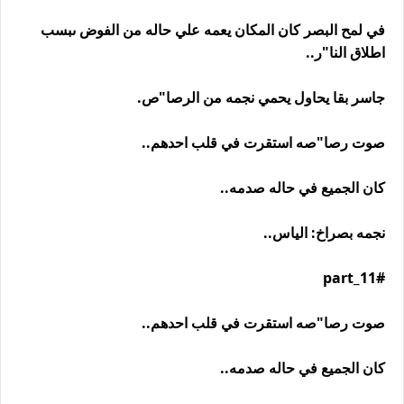
في لمح البصر كان المكان يعمه علي حاله من الفوض ىبسب
اطلاق النا"ر..
جاسر بقا يحاول يحمي نجمه من الرصا"ص.
صوت رصا"صه استقرت في قلب احدهم..
كان الجميع في حاله صدمه..
نجمه بصراخ: الياس..
#part_11
صوت رصا"صه استقرت في قلب احدهم..
كان الجميع في حاله صدمه..