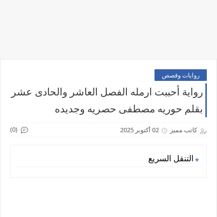
روايات وقصص
رواية أحببت ارمله الفصل العاشر والحادى عشر
بقلم حوريه مصطفى حصريه وجديده
(0)
كاتب مميز
02 أكتوبر 2025
التنقل السريع