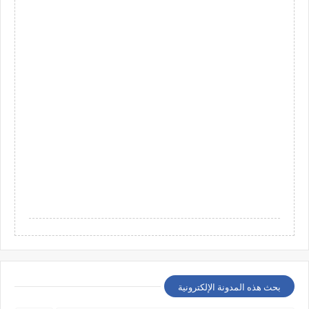
بحث هذه المدونة الإلكترونية