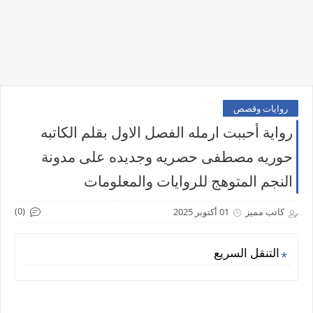
روايات وقصص
رواية أحببت ارمله الفصل الاول بقلم الكاتبه
حوريه مصطفى حصريه وجديده على مدونة
النجم المتوهج للروايات والمعلومات
(0)
كاتب مميز
01 أكتوبر 2025
التنقل السريع