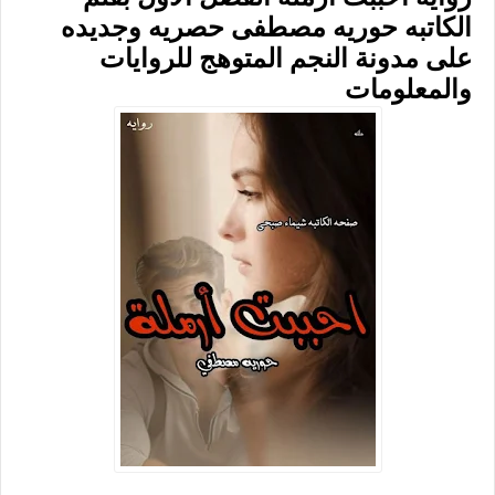
الكاتبه حوريه مصطفى حصريه وجديده
على مدونة النجم المتوهج للروايات
والمعلومات