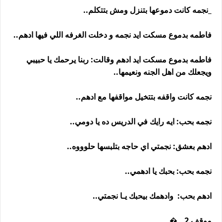
_نجمه كانت دموعها بتنزل ومش بتتكلم..
فاطمه بدموع مسكت ايد نجمه و دخلت الغرفه اللي فيها ادهم..
فاطمه بدموع مسكت ايد ادهم وقالت: ربنا يرحمك يا حبيبي
ويجعلك من اهل الجنه ونعيمها..
نجمه كانت واقفه بتتخيل مواقفها مع ادهم..
نجمه بحب: ايه رايك في الدريس ده يا دومي..
ادهم بعشق: نجمتي اي حاجه بتلبسها حلوووه..
نجمه بحب: بحبك يا ادهمي..
ادهم بحب: وادهمك بيحبك يـا نجمتي..
موقف 2.. �