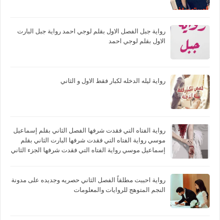
رواية جبل الفصل الاول بقلم لوجي احمد رواية جبل البارت
الاول بقلم لوجي احمد
رواية ليله الدخله لكبار فقط الاول و الثاني
رواية الفتاه التي فقدت شرفها الفصل الثاني بقلم إسماعيل
موسي رواية الفتاه التي فقدت شرفها البارت الثاني بقلم
إسماعيل موسي رواية الفتاه التي فقدت شرفها الجزء الثاني
بقلم إسماعيل موسي
رواية احببت مطلقاً الفصل الثاني حصريه وجديده على مدونة
النجم المتوهج للروايات والمعلومات