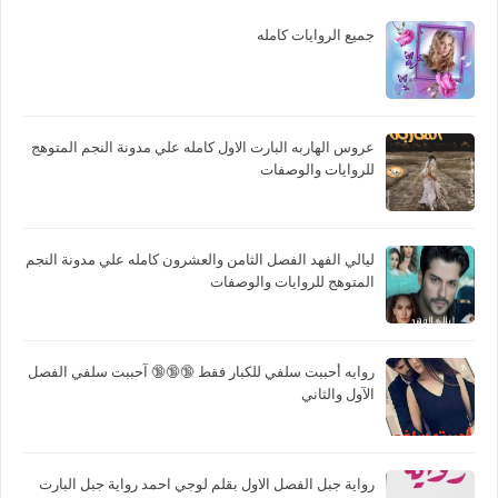
جميع الروايات كامله
عروس الهاربه البارت الاول كامله علي مدونة النجم المتوهج
للروايات والوصفات
ليالي الفهد الفصل الثامن والعشرون كامله علي مدونة النجم
المتوهج للروايات والوصفات
روايه أحببت سلفي للكبار فقط 🔞🔞🔞 آحببت سلفي الفصل
الآول والثاني
رواية جبل الفصل الاول بقلم لوجي احمد رواية جبل البارت