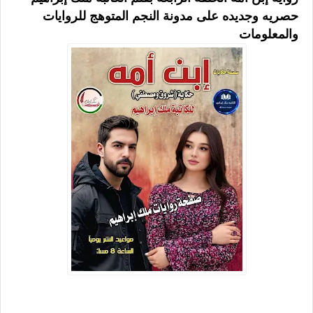
حصريه وجديده على مدونة النجم المتوهج للروايات
والمعلومات