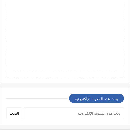
بحث هذه المدونة الإلكترونية