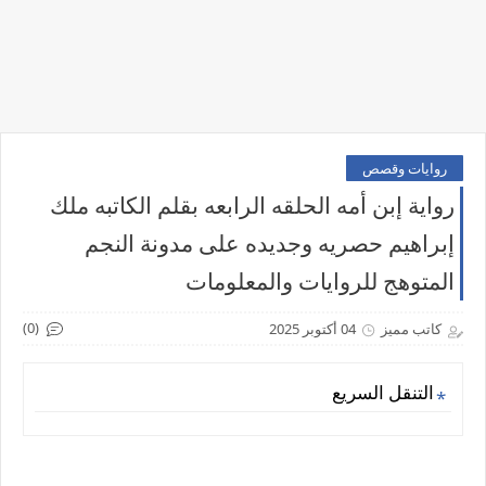
روايات وقصص
رواية إبن أمه الحلقه الرابعه بقلم الكاتبه ملك
إبراهيم حصريه وجديده على مدونة النجم
المتوهج للروايات والمعلومات
(0)
كاتب مميز
04 أكتوبر 2025
التنقل السريع