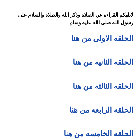
لاتلهكم القراءه عن الصلاه وذكر الله والصلاة والسلام على
رسول الله صلى الله عليه وسلم
الحلقه الاولى من هنا
الحلقه الثانيه من هنا
الحلقه الثالثه من هنا
الحلقه الرابعه من هنا
الحلقه الخامسه من هنا