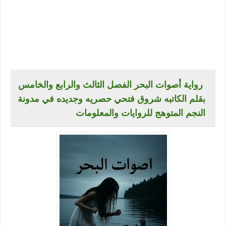
رواية أصوات البحر الفصل الثالث والرابع والخامس
بقلم الكاتبه شروق فتحي حصريه وجديده في مدونة
النجم المتوهج للروايات والمعلومات