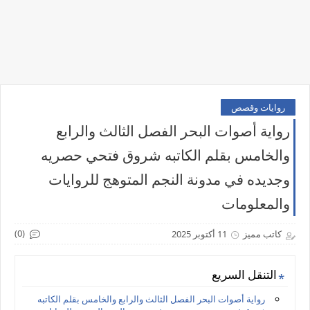
روايات وقصص
رواية أصوات البحر الفصل الثالث والرابع
والخامس بقلم الكاتبه شروق فتحي حصريه
وجديده في مدونة النجم المتوهج للروايات
والمعلومات
(0)
كاتب مميز
11 أكتوبر 2025
التنقل السريع
رواية أصوات البحر الفصل الثالث والرابع والخامس بقلم الكاتبه