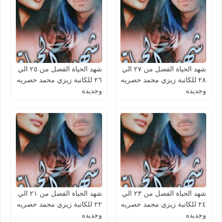
شهد الحياة الفصل من ٢٧ الي
شهد الحياة الفصل من ٢٥ الي
٢٨ للكاتبة زيزي محمد حصريه
٢٦ للكاتبة زيزي محمد حصريه
وجديده
وجديده
شهد الحياة الفصل من ٢٣ الي
شهد الحياة الفصل من ٢١ الي
٢٤ للكاتبة زيزي محمد حصريه
٢٢ للكاتبة زيزي محمد حصريه
وجديده
وجديده