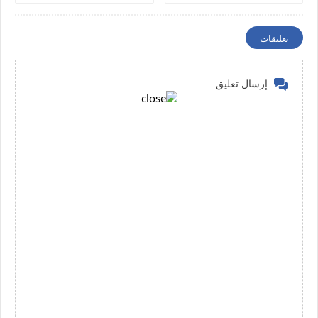
تعليقات
إرسال تعليق