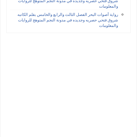
شروق فتحي حصريه وجديده في مدونة النجم المتوهج للروايات
والمعلومات
رواية أصوات البحر الفصل الثالث والرابع والخامس بقلم الكاتبه
شروق فتحي حصريه وجديده في مدونة النجم المتوهج للروايات
والمعلومات