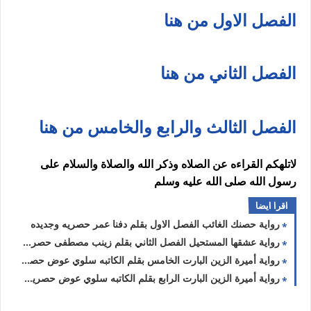
الفصل الاول من هنا
الفصل الثاني من هنا
الفصل الثالث والرابع والخامس من هنا
لاتلهكم القراءه عن الصلاه وذكر الله والصلاة والسلام على
رسول الله صلى الله عليه وسلم
اقرا ايضا
رواية حصنك الغائب الفصل الاول بقلم دفنا عمر حصريه وجديده
رواية عشقها المستحيل الفصل الثاني بقلم زينب مصطفى حصريه وجديده
رواية أميرة الزين البارت الخامس بقلم الكاتبه سلوي عوض حصريه وجديده
رواية أميرة الزين البارت الرابع بقلم الكاتبه سلوي عوض حصريه وجديده