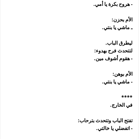
- هروح بكرة يا أمي.
الأم بحزن:
ـ ماشي يا بنتي.
ليطرق الباب.
لتتحدث فرح بهدوء:
- هقوم أشوف مين.
الأم بوهن:
- ماشي يا بنتي.
****
في الخارج.
تفتح الباب وتتحدث بترحاب:
- اتفضلي يا خالتي.