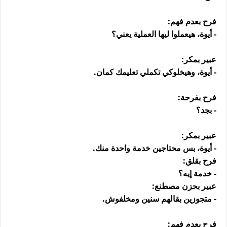
فرح بعدم فهم:
- أيوة، هيعملوا ليها العملية يعني؟
عبير بمكر:
- أيوة، وهيخلوكي تكملي تعليمك كمان.
فرح بفرحة:
- بجد؟
عبير بمكر:
- أيوة، بس محتاجين خدمة واحدة منك.
فرح بقلق:
- خدمة إيه؟
عبير بحزن مصطنع:
- متجوزين بقالهم سنين ومخلفوش.
فرح بعدم فهم: