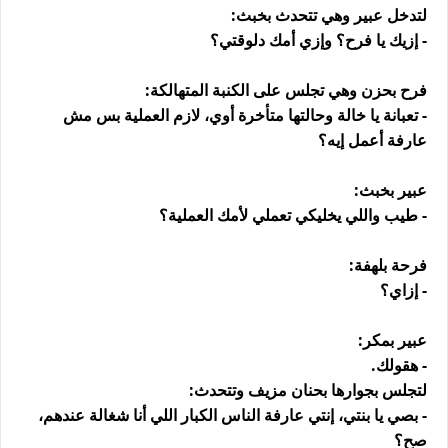
لتدخل عبير وهي تتحدث بخبث:
- إزيك يا فرح؟ وإزي أمك دلوقتي؟
فرح بحزن وهي تجلس على الكنبة المتهالكة:
- تعبانة يا خالة وحالتها متأخرة أوي، لازم العملية بس مش
عارفة أعمل إيه؟
عبير بخبث:
- طيب واللي يخليكي تعملي لأمك العملية؟
فرحة بلهفة:
- إزاي؟
عبير بمكر:
- هقولك.
لتجلس بجوارها بحنان مزيف وتتحدث:
- بصي يا بنتي، إنتي عارفة الناس الكبار اللي أنا شغالة عندهم،
صح؟