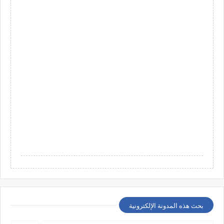
بحث هذه المدونة الإلكترونية