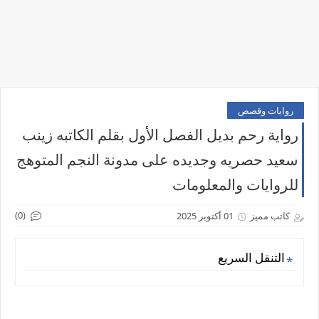
روايات وقصص
رواية رحم بديل الفصل الأول بقلم الكاتبه زينب
سعيد حصريه وجديده على مدونة النجم المتوهج
للروايات والمعلومات
(0)
كاتب مميز
01 أكتوبر 2025
التنقل السريع