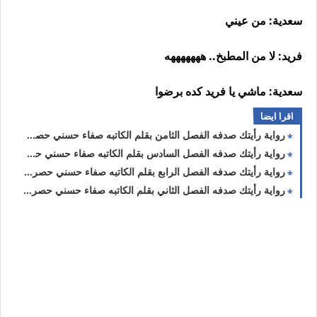
سعدية: من عيني
فريد: لا من المطبخ.. هههههههه
سعدية: ماشي يا فريد كده برضوا
اقرا ايضا
رواية رأيتك صدفه الفصل الثامن بقلم الكاتبه صفاء حسني حصريه وجديده
رواية رأيتك صدفه الفصل السادس بقلم الكاتبه صفاء حسني حصريه وجديده
رواية رأيتك صدفه الفصل الرابع بقلم الكاتبه صفاء حسني حصريه وجديده
رواية رأيتك صدفه الفصل الثاني بقلم الكاتبه صفاء حسني حصريه وجديده