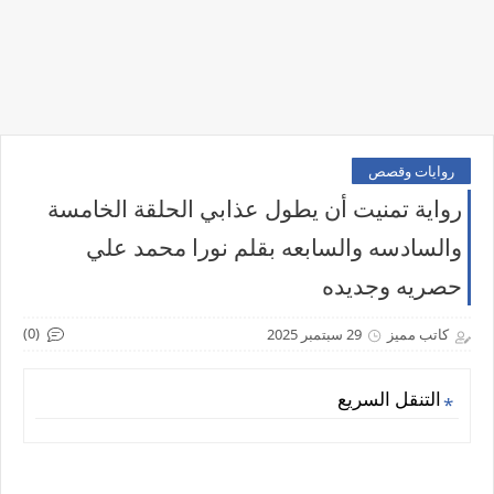
روايات وقصص
رواية تمنيت أن يطول عذابي الحلقة الخامسة
والسادسه والسابعه بقلم نورا محمد علي
حصريه وجديده
(0)
كاتب مميز
29 سبتمبر 2025
التنقل السريع