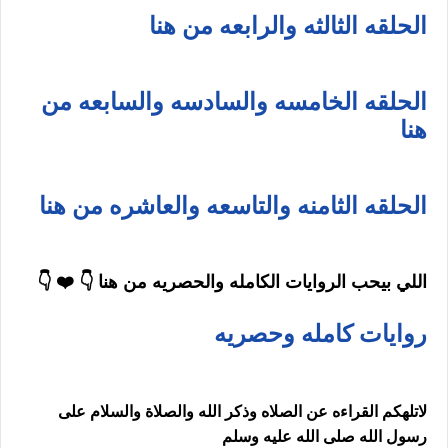
الحلقه الثالثه والرابعه من هنا
الحلقه الخامسه والسادسه والسابعه من
هنا
الحلقه الثامنه والتاسعه والعاشره من هنا
اللي بيحب الروايات الكامله والحصريه من هنا 👇 ❤️ 👇
روايات كامله وحصريه
لاتلهكم القراءه عن الصلاه وذكر الله والصلاة والسلام على
رسول الله صلى الله عليه وسلم