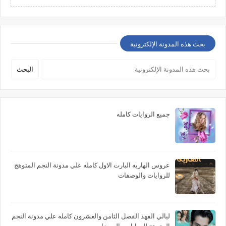
بحث هذه المدونة الإلكترونية
جميع الروايات كامله
عروس الهاربه البارت الاول كامله علي مدونة النجم المتوهج
للروايات والوصفات
ليالي الفهد الفصل الثامن والعشرون كامله علي مدونة النجم