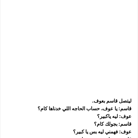
ليتصل قاسم بعوف.
قاسم: يا عوف، حساب الحاجه اللي خدناها كام؟
عوف: ليه ياكبير؟
قاسم: بجولك كام؟
عوف: فهمني ليه بس يا كبير؟