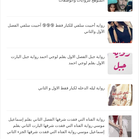
المتوهج للروايات والوصفات
روايه أحببت سلفي للكبار فقط 🔞🔞🔞 آحببت سلفي الفصل
الآول والثاني
رواية جبل الفصل الاول بقلم لوجي احمد رواية جبل البارت
الاول بقلم لوجي احمد
رواية ليله الدخله لكبار فقط الاول و الثاني
رواية الفتاه التي فقدت شرفها الفصل الثاني بقلم إسماعيل
موسي رواية الفتاه التي فقدت شرفها البارت الثاني بقلم
إسماعيل موسي رواية الفتاه التي فقدت شرفها الجزء الثاني
بقلم إسماعيل موسي