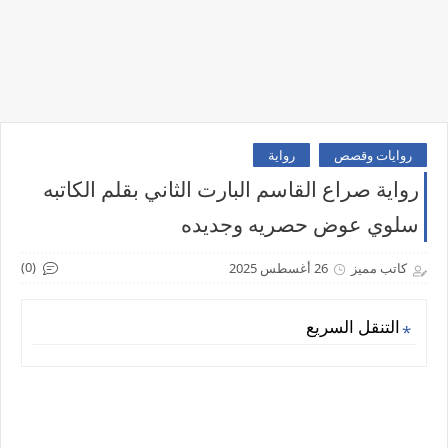
روايات وقصص
رواية
رواية صراع القاسم البارت الثاني بقلم الكاتبه
سلوي عوض حصريه وجديده
(0)
كاتب مميز
26 أغسطس 2025
التنقل السريع