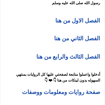
رسول الله صلى الله عليه وسلم
الفصل الاول من هنا
الفصل الثاني من هنا
الفصل الثالث والرابع من هنا
أدخلوا واعملوا متابعة لصفحتي عليها كل الروايات بمنتهي
السهوله بدون لينكات من هنا 👇 ❤️ 👇
صفحة روايات ومعلومات ووصفات