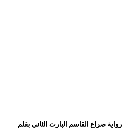
رواية صراع القاسم البارت الثاني بقلم