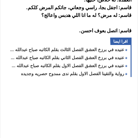
قاسم: اجفل بجا، راسي وجعاني، جاتكم المرض كلكم.
قاسم: له مرض؟ له ما انا اللي هدبس واعالج؟
قاسم: اتصل بعوف احسن.
اقرا ايضا
عنيده في برزخ العشق الفصل الثالث بقلم الكاتبه صباح عبدالله حصريه وجديده
عنيده في برزخ العشق الفصل الثاني بقلم الكاتبه صباح عبدالله حصريه وجديده
عنيده في برزخ العشق الفصل الاول بقلم الكاتبه صباح عبدالله حصريه وجديده
رواية والتقينا الفصل الاول بقلم ندى ممدوح حصريه وجديده