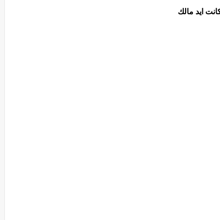
كانت ايد مالك