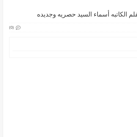
لم الكاتبه أسماء السيد حصريه وجديده
(0)