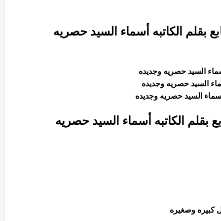
ع بقلم الكاتبه أسماء السيد حصريه
أسماء السيد حصريه وجديده
سماء السيد حصريه وجديده
 أسماء السيد حصريه وجديده
 بقلم الكاتبه أسماء السيد حصريه
ل كبيره وصغيره