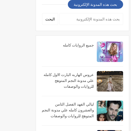
بحث هذه المدونة الإلكترونية
جميع الروايات كامله
عروس الهاربه البارت الاول كامله
علي مدونة النجم المتوهج
للروايات والوصفات
ليالي الفهد الفصل الثامن
والعشرون كامله علي مدونة النجم
المتوهج للروايات والوصفات