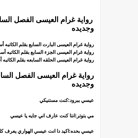
رواية غرام العيسى الفصل الساب
وجديده
رواية غرام العيسى البارت السابع بقلم الكاتبه 
رواية غرام العيسى الجزء السابع بقلم الكاتبه أ
رواية غرام العيسى الحلقه السابعه بقلم الكاتبه
رواية غرام العيسى الفصل السابع
وجديده
عيسي ببرود:كنت مستنيكي
مي بتوتر:انتا كنت عارف اني جايه يا عيسي
عيسي بحده:اكيد دا انت عيسي الهواري يعرف ك