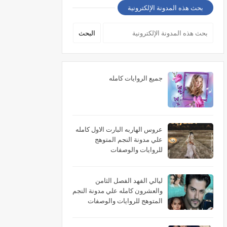
بحث هذه المدونة الإلكترونية
جميع الروايات كامله
عروس الهاربه البارت الاول كامله
علي مدونة النجم المتوهج
للروايات والوصفات
ليالي الفهد الفصل الثامن
والعشرون كامله علي مدونة النجم
المتوهج للروايات والوصفات