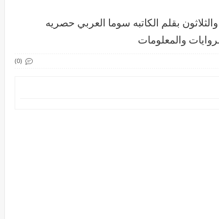
الثلاثون بقلم الكاتبه سوما العربي حصريه
روايات والمعلومات
(0)