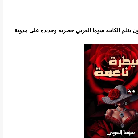
ثون بقلم الكاتبه سوما العربي حصريه وجديده على مدونة