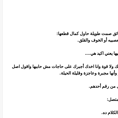
ائق صمت طويلة حاول كمال قطعها:
صبيه أو الخوف والقلق.
ا يعني اكيد هي....
 ولا قوة وانا اخدك أجبرك على حاجات مش حاببها واقول اصل
أنها مجبرة وعاجزة وقليلة الحيلة.
ل من رقم أحدهم.
متصل:
لكلام ده.