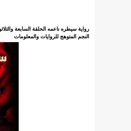
رواية سيطره ناعمه الحلقة السابعة والثلا
النجم المتوهج للروايات والمعلومات