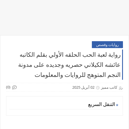
روايات وقصص
رواية لعبة الحب الحلقه الأولي بقلم الكاتبه
عائشه الكيلاني حصريه وجديده على مدونة
النجم المتوهج للروايات والمعلومات
(0)
كاتب مميز
02 أبريل 2025
التنقل السريع