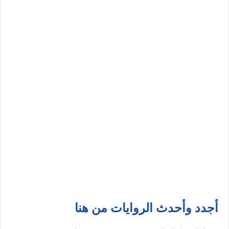
أجدد وأحدث الروايات من هنا