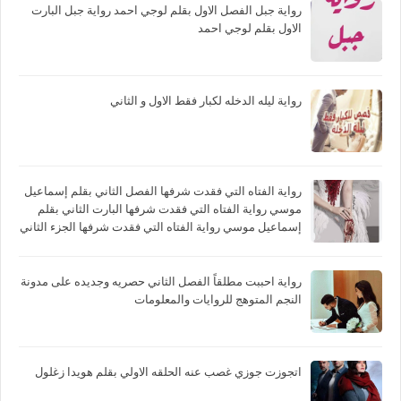
رواية جبل الفصل الاول بقلم لوجي احمد رواية جبل البارت
الاول بقلم لوجي احمد
رواية ليله الدخله لكبار فقط الاول و الثاني
رواية الفتاه التي فقدت شرفها الفصل الثاني بقلم إسماعيل
موسي رواية الفتاه التي فقدت شرفها البارت الثاني بقلم
إسماعيل موسي رواية الفتاه التي فقدت شرفها الجزء الثاني
بقلم إسماعيل موسي
رواية احببت مطلقاً الفصل الثاني حصريه وجديده على مدونة
النجم المتوهج للروايات والمعلومات
اتجوزت جوزي غصب عنه الحلقه الاولي بقلم هويدا زغلول