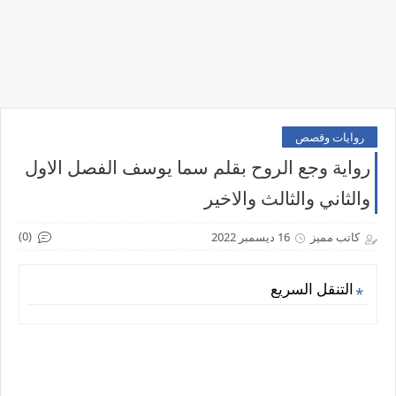
روايات وقصص
رواية وجع الروح بقلم سما يوسف الفصل الاول
والثاني والثالث والاخير
(0)
كاتب مميز
16 ديسمبر 2022
التنقل السريع