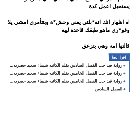
يستحيل اعمل كدة
اه اظهار انك اته*بلتي يعني وحش*ة وبتتأمري امشي يلا
وغو*ري ماهو طبقك قاعدة لييه
قالتها امه وهي بتزعق
اقرا ايضا
رواية قيد حب الفصل السادس بقلم الكاتبه شيماء سعيد حصريه وجديده
رواية قيد حب الفصل الخامس بقلم الكاتبه شيماء سعيد حصريه وجديده
رواية قيد حب الفصل الخامس بقلم الكاتبه شيماء سعيد حصريه وجديده
الفصل_السادس