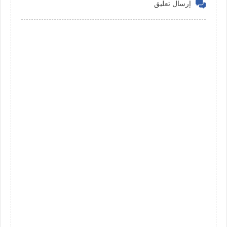
إرسال تعليق