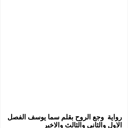
رواية وجع الروح بقلم سما يوسف الفصل
الاول والثاني والثالث والاخير