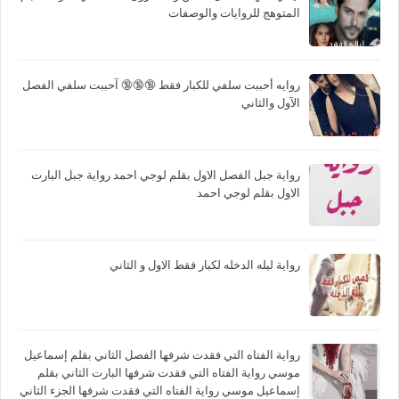
المتوهج للروايات والوصفات
روايه أحببت سلفي للكبار فقط 🔞🔞🔞 آحببت سلفي الفصل
الآول والثاني
رواية جبل الفصل الاول بقلم لوجي احمد رواية جبل البارت
الاول بقلم لوجي احمد
رواية ليله الدخله لكبار فقط الاول و الثاني
رواية الفتاه التي فقدت شرفها الفصل الثاني بقلم إسماعيل
موسي رواية الفتاه التي فقدت شرفها البارت الثاني بقلم
إسماعيل موسي رواية الفتاه التي فقدت شرفها الجزء الثاني