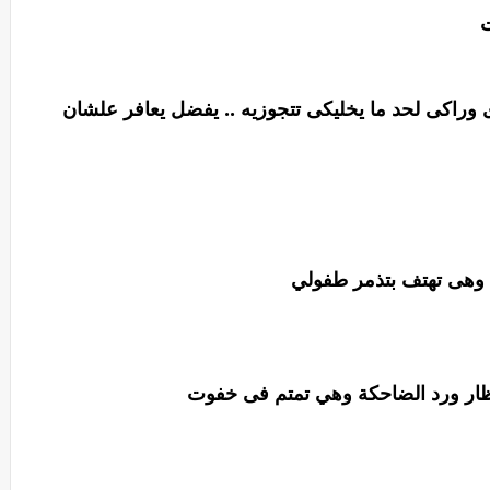
ت
وراكى لحد ما يخليكى تتجوزيه .. يفضل يعافر علشان
 وهى تهتف بتذمر طفولي
ظار ورد الضاحكة وهي تمتم فى خفوت