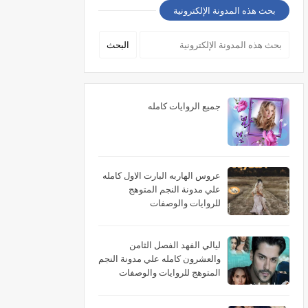
بحث هذه المدونة الإلكترونية
جميع الروايات كامله
عروس الهاربه البارت الاول كامله
علي مدونة النجم المتوهج
للروايات والوصفات
ليالي الفهد الفصل الثامن
والعشرون كامله علي مدونة النجم
المتوهج للروايات والوصفات