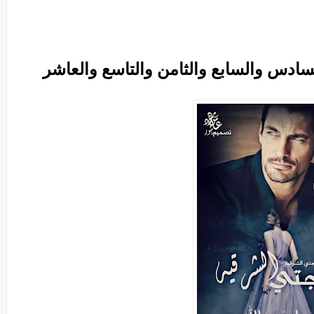
سادس والسابع والثامن والتاسع والعاشر