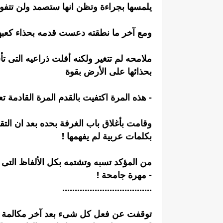
يلمسها بجراءة وتظن انها ستصمد ولن تتفوه
ومع آخر ما نطقته دعست قدمه بحذاء كعبه
ملامحه لم تتغير ولكنه أفلت ذراعيه ال
بحذائها على الأرض بقوة
- هذه المرة اكتفيت بالقدم المرة القادمة ت
وقامت بأغلاق باب الغرفة بحده بعد ان التق
بكلمات عربية لم يفهمها !
من المؤكد تسبه وتشتمه بكل الألفاظ التى 
- مهرة جامحة !
....................................
توقفت عن فعل كل شىء بعد آخر مكالمة التي