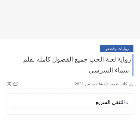
روايات وقصص
رواية لعبة الحب جميع الفصول كامله بقلم
اسماء السرسي
(0)
كاتب مميز
14 ديسمبر 2022
التنقل السريع