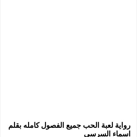
رواية لعبة الحب جميع الفصول كامله بقلم
اسماء السرسي