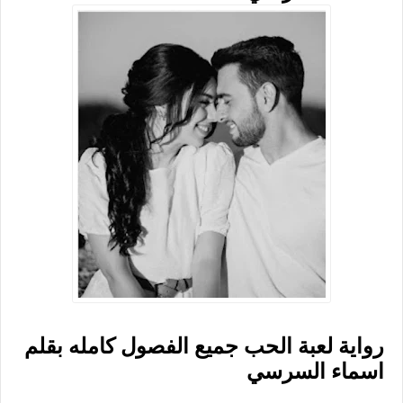
رواية لعبة الحب جميع الفصول كامله بقلم
اسماء السرسي