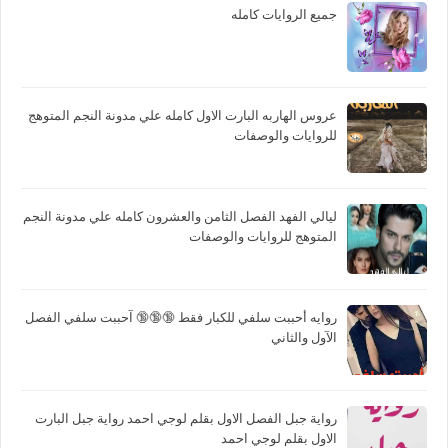
جميع الروايات كامله
عروس الهاربه البارت الاول كامله علي مدونة النجم المتوهج
للروايات والوصفات
ليالي الفهد الفصل الثامن والعشرون كامله علي مدونة النجم
المتوهج للروايات والوصفات
روايه أحببت سلفي للكبار فقط 🔞🔞🔞 آحببت سلفي الفصل
الآول والثاني
رواية جبل الفصل الاول بقلم لوجي احمد رواية جبل البارت
الاول بقلم لوجي احمد