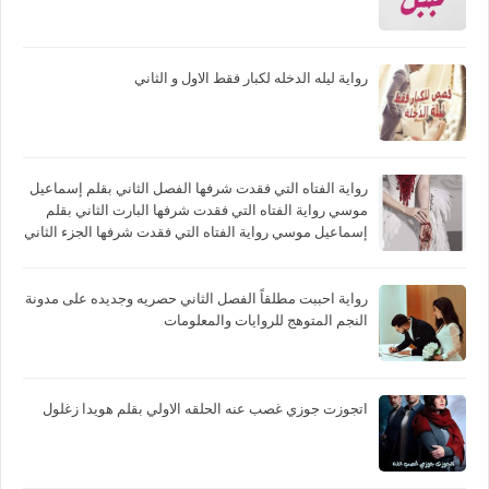
رواية ليله الدخله لكبار فقط الاول و الثاني
رواية الفتاه التي فقدت شرفها الفصل الثاني بقلم إسماعيل
موسي رواية الفتاه التي فقدت شرفها البارت الثاني بقلم
إسماعيل موسي رواية الفتاه التي فقدت شرفها الجزء الثاني
بقلم إسماعيل موسي
رواية احببت مطلقاً الفصل الثاني حصريه وجديده على مدونة
النجم المتوهج للروايات والمعلومات
اتجوزت جوزي غصب عنه الحلقه الاولي بقلم هويدا زغلول