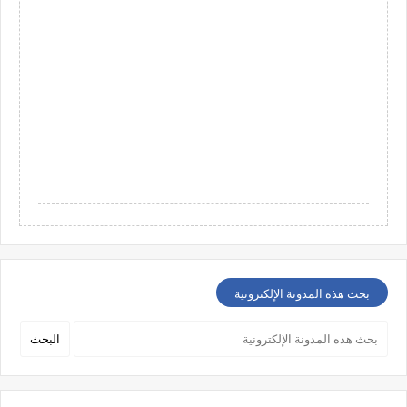
بحث هذه المدونة الإلكترونية