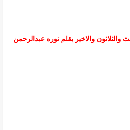
ث والثلاثون والاخير بقلم نوره عبدالرحمن