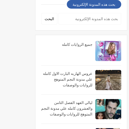
بحث هذه المدونة الإلكترونية
جميع الروايات كامله
عروس الهاربه البارت الاول كامله
علي مدونة النجم المتوهج
للروايات والوصفات
ليالي الفهد الفصل الثامن
والعشرون كامله علي مدونة النجم
المتوهج للروايات والوصفات