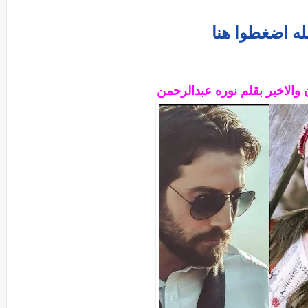
له اضغطوا هنا
 والاخير بقلم نوره عبدالرحمن