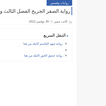
روايات وقصص
رواية الصقر الجريح الفصل الثالث وا
كاتب مميز
30 نوفمبر 2022
التنقل السريع
رواية شهد القاسم كامله من هنا
رواية عشق الحور كامله من هنا