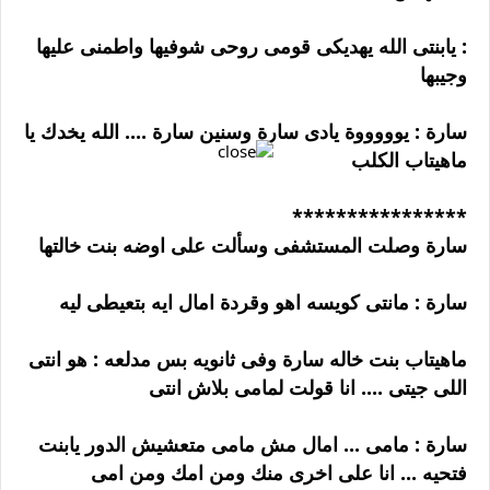
: يابنتى الله يهديكى قومى روحى شوفيها واطمنى عليها
وجيبها
سارة : يوووووة يادى سارة وسنين سارة .... الله يخدك يا
ماهيتاب الكلب
****************
سارة وصلت المستشفى وسألت على اوضه بنت خالتها
سارة : مانتى كويسه اهو وقردة امال ايه بتعيطى ليه
ماهيتاب بنت خاله سارة وفى ثانويه بس مدلعه : هو انتى
اللى جيتى .... انا قولت لمامى بلاش انتى
سارة : مامى ... امال مش مامى متعشيش الدور يابنت
فتحيه ... انا على اخرى منك ومن امك ومن امى