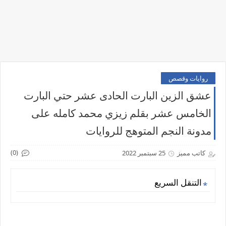
روايات وقصص
عشق الزين البارت الحادى عشر حتي البارت
الخامس عشر بقلم زيزي محمد كامله على
مدونة النجم المتوهج للروايات
(0)
كاتب مميز
25 سبتمبر 2022
التنقل السريع