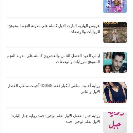
عروس الهاربه البارت الاول كامله علي مدونة النجم المتوهج
للروايات والوصفات
ليالي الفهد الفصل الثامن والعشرون كامله علي مدونة النجم
المتوهج للروايات والوصفات
روايه أحببت سلفي للكبار فقط 🔞🔞🔞 آحببت سلفي الفصل
الآول والثاني
رواية جبل الفصل الاول بقلم لوجي احمد رواية جبل البارت
الاول بقلم لوجي احمد