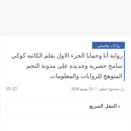
روايات وقصص،
رواية أنا وحمايا الجزء الاول بقلم الكاتبه كوكي
سامح حصريه وجديده على مدونة النجم
المتوهج للروايات والمعلومات
(0)
ممدوح سليم
20 يونيو 2026
التنقل السريع