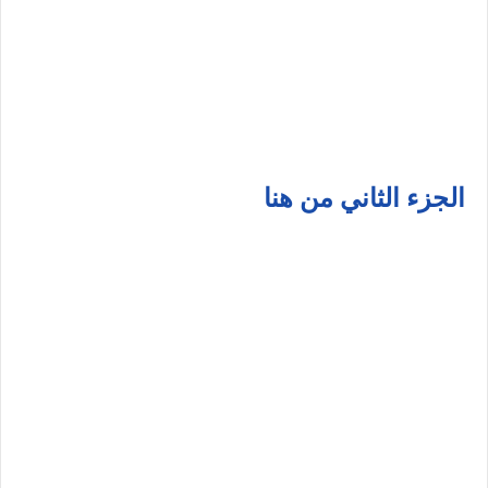
الجزء الثاني من هنا