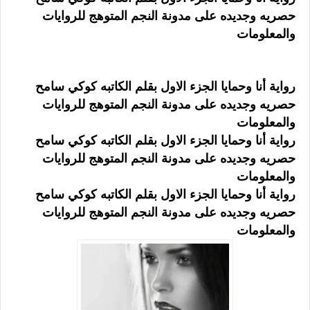
حصريه وجديده على مدونة النجم المتوهج للروايات
والمعلومات
رواية أنا وحمايا الجزء الاول بقلم الكاتبه كوكي سامح
حصريه وجديده على مدونة النجم المتوهج للروايات
والمعلومات
رواية أنا وحمايا الجزء الاول بقلم الكاتبه كوكي سامح
حصريه وجديده على مدونة النجم المتوهج للروايات
والمعلومات
رواية أنا وحمايا الجزء الاول بقلم الكاتبه كوكي سامح
حصريه وجديده على مدونة النجم المتوهج للروايات
والمعلومات