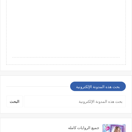
بحث هذه المدونة الإلكترونية
جميع الروايات كامله