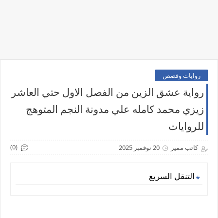
روايات وقصص
رواية عشق الزين من الفصل الاول حتي العاشر
زيزي محمد كامله علي مدونة النجم المتوهج
للروايات
(0)
كاتب مميز
20 نوفمبر 2025
التنقل السريع