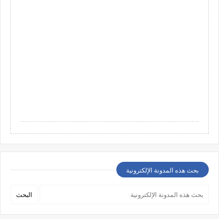
بحث هذه المدونة الإلكترونية