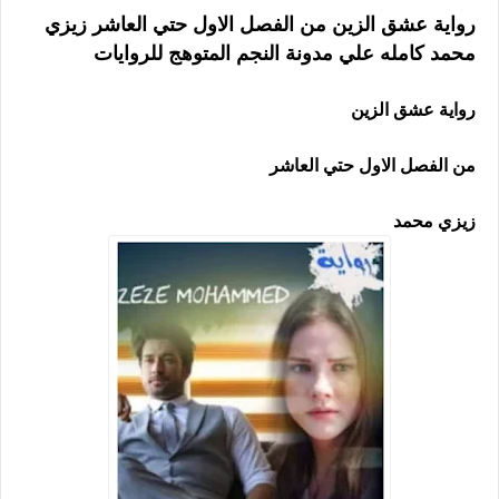
رواية عشق الزين من الفصل الاول حتي العاشر زيزي
محمد كامله علي مدونة النجم المتوهج للروايات
رواية عشق الزين
من الفصل الاول حتي العاشر
زيزي محمد