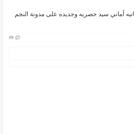
كاتبه أماني سيد حصريه وجديده على مدونة النجم
(0)