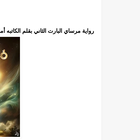
رواية مرساي البارت الثاني بقلم الكاتبه 