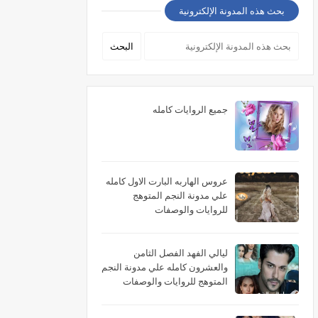
بحث هذه المدونة الإلكترونية
جميع الروايات كامله
عروس الهاربه البارت الاول كامله
علي مدونة النجم المتوهج
للروايات والوصفات
ليالي الفهد الفصل الثامن
والعشرون كامله علي مدونة النجم
المتوهج للروايات والوصفات