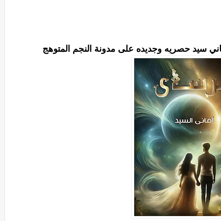
أماني سيد حصريه وجديده على مدونة النجم المتوهج