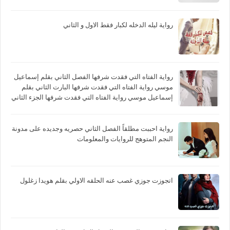
رواية ليله الدخله لكبار فقط الاول و الثاني
رواية الفتاه التي فقدت شرفها الفصل الثاني بقلم إسماعيل
موسي رواية الفتاه التي فقدت شرفها البارت الثاني بقلم
إسماعيل موسي رواية الفتاه التي فقدت شرفها الجزء الثاني
بقلم إسماعيل موسي
رواية احببت مطلقاً الفصل الثاني حصريه وجديده على مدونة
النجم المتوهج للروايات والمعلومات
اتجوزت جوزي غصب عنه الحلقه الاولي بقلم هويدا زغلول