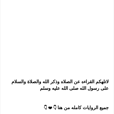
لاتلهكم القراءه عن الصلاه وذكر الله والصلاة والسلام
على رسول الله صلى الله عليه وسلم
جميع الروايات كامله من هنا
👇 ❤️ 👇