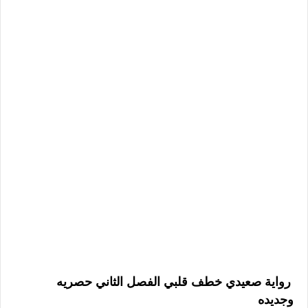
رواية صعيدي خطف قلبي الفصل الثاني حصريه
وجديده