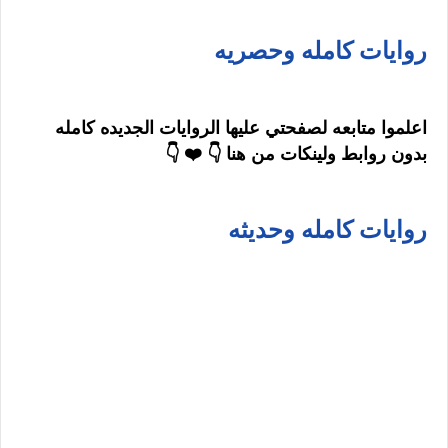
روايات كامله وحصريه
اعلموا متابعه لصفحتي عليها الروايات الجديده كامله
بدون روابط ولينكات من هنا 👇 ❤️ 👇
روايات كامله وحديثه