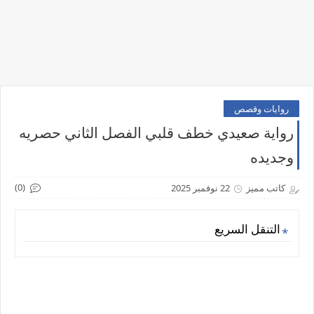
روايات وقصص
رواية صعيدي خطف قلبي الفصل الثاني حصريه
وجديده
(0)
كاتب مميز
22 نوفمبر 2025
التنقل السريع