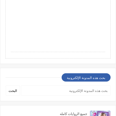
بحث هذه المدونة الإلكترونية
جميع الروايات كامله