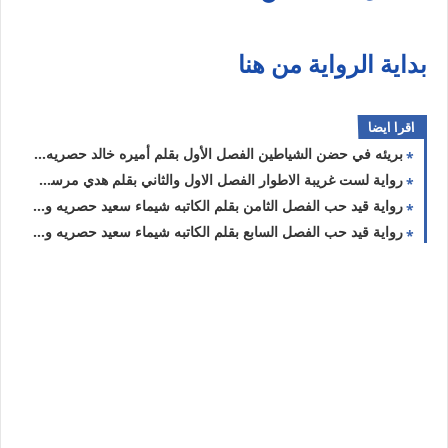
بداية الرواية من هنا
اقرا ايضا
بريئه في حضن الشياطين الفصل الأول بقلم أميره خالد حصريه وجديده
رواية لست غريبة الاطوار الفصل الاول والثاني بقلم هدي مرسي حصريه وجديده
رواية قيد حب الفصل الثامن بقلم الكاتبه شيماء سعيد حصريه وجديده
رواية قيد حب الفصل السابع بقلم الكاتبه شيماء سعيد حصريه وجديده