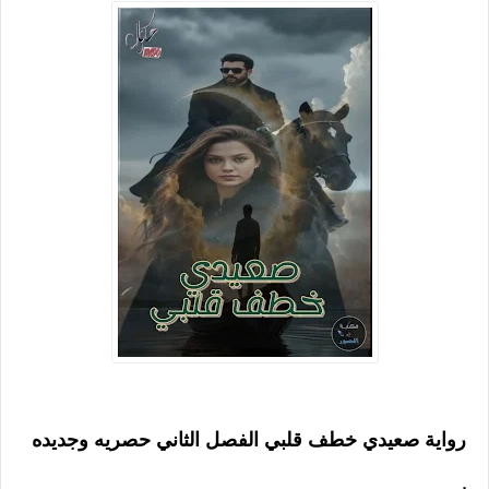
رواية صعيدي خطف قلبي الفصل الثاني حصريه وجديده