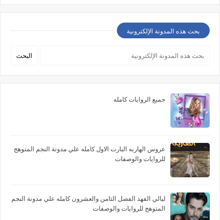
بحث هذه المدونة الإلكترونية
جميع الروايات كامله
عروس الهاربه البارت الاول كامله علي مدونة النجم المتوهج
للروايات والوصفات
ليالي الفهد الفصل الثامن والعشرون كامله علي مدونة النجم
المتوهج للروايات والوصفات