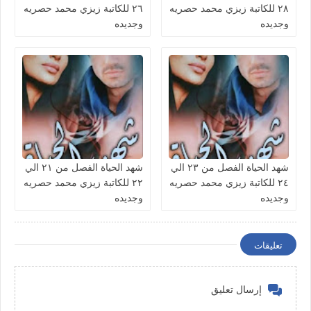
٢٨ للكاتبة زيزي محمد حصريه
٢٦ للكاتبة زيزي محمد حصريه
وجديده
وجديده
شهد الحياة الفصل من ٢٣ الي
شهد الحياة الفصل من ٢١ الي
٢٤ للكاتبة زيزي محمد حصريه
٢٢ للكاتبة زيزي محمد حصريه
وجديده
وجديده
تعليقات
إرسال تعليق