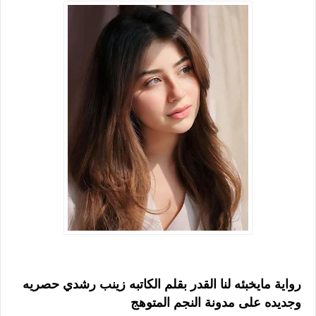
رواية مايخبئه لنا القدر بقلم الكاتبه زينب رشدي حصريه
وجديده على مدونة النجم المتوهج