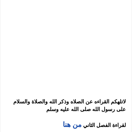
لاتلهكم القراءه عن الصلاه وذكر الله والصلاة والسلام
على رسول الله صلى الله عليه وسلم
من هنا
لقراءة الفصل الثاني