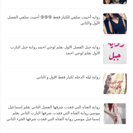
روايه أحببت سلفي للكبار فقط 🔞🔞🔞 آحببت سلفي الفصل
الآول والثاني
رواية جبل الفصل الاول بقلم لوجي احمد رواية جبل البارت
الاول بقلم لوجي احمد
رواية ليله الدخله لكبار فقط الاول و الثاني
رواية الفتاه التي فقدت شرفها الفصل الثاني بقلم إسماعيل
موسي رواية الفتاه التي فقدت شرفها البارت الثاني بقلم
إسماعيل موسي رواية الفتاه التي فقدت شرفها الجزء الثاني
بقلم إسماعيل موسي