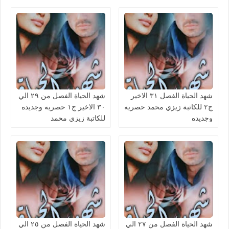
شهد الحياة الفصل ٣١ الاخير
شهد الحياة الفصل من ٢٩ الي
ج٢ للكاتبة زيزي محمد حصريه
٣٠ الاخير ج١ حصريه وجديده
وجديده
للكاتبة زيزي محمد
شهد الحياة الفصل من ٢٧ الي
شهد الحياة الفصل من ٢٥ الي