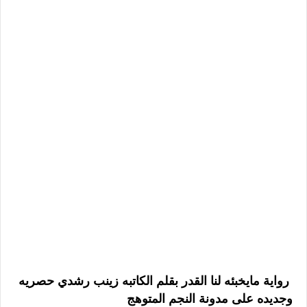
رواية مايخبئه لنا القدر بقلم الكاتبه زينب رشدي حصريه
وجديده على مدونة النجم المتوهج