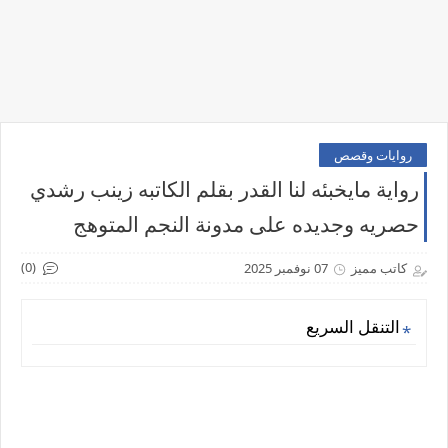
روايات وقصص
رواية مايخبئه لنا القدر بقلم الكاتبه زينب رشدي
حصريه وجديده على مدونة النجم المتوهج
(0)
كاتب مميز
07 نوفمبر 2025
التنقل السريع